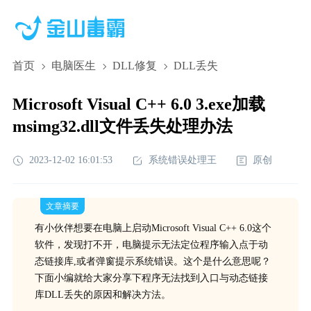
首页
电脑医生
DLL修复
DLL丢失
Microsoft Visual C++ 6.0 3.exe加载
msimg32.dll文件丢失处理办法
2023-12-02 16:01:53
系统错误处理王
原创
文章摘要
有小伙伴想要在电脑上启动Microsoft Visual C++ 6.0这个
软件，发现打不开，电脑提示无法定位程序输入点于动
态链接库,或者弹窗提示系统错误。这个是什么意思呢？
下面小编就给大家分享下程序无法找到入口与动态链接
库DLL丢失的原因和解决方法。