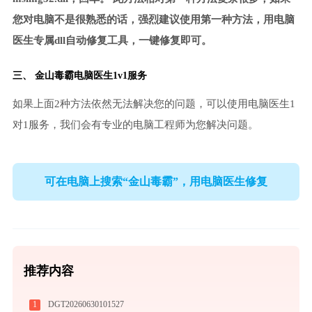
您对电脑不是很熟悉的话，强烈建议使用第一种方法，用电脑
医生专属dll自动修复工具，一键修复即可。
三、
金山毒霸电脑医生
1v1服务
如果上面2种方法依然无法解决您的问题，可以使用电脑医生1
对1服务，我们会有专业的电脑工程师为您解决问题。
可在电脑上搜索“金山毒霸”，用电脑医生修复
推荐内容
1
DGT20260630101527