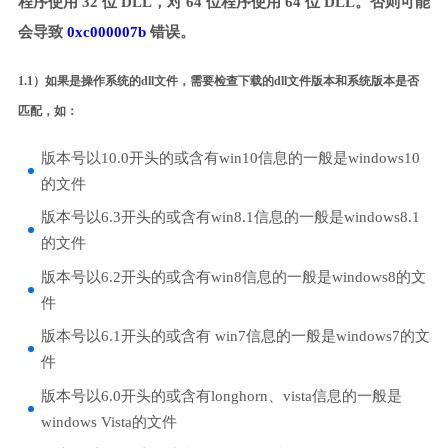
程序使用 32 位 DLL，对 64 位程序使用 64 位 DLL。否则可能
会导致
0xc000007b
错误。
1.1）如果是操作系统的dll文件，需要检查下载的dll文件版本和系统版本是否
匹配，如：
版本号以10.0开头的或含有win10信息的一般是windows10
的文件
版本号以6.3开头的或含有win8.1信息的一般是windows8.1
的文件
版本号以6.2开头的或含有win8信息的一般是windows8的文
件
版本号以6.1开头的或含有 win7信息的一般是windows7的文
件
版本号以6.0开头的或含有longhorn、vista信息的一般是
windows Vista的文件