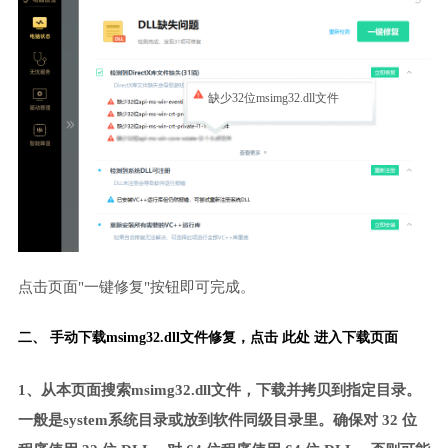
缺少32位msimg32.dll文件
点击页面"一键修复"按钮即可完成。
二、 手动下载msimg32.dll文件修复，
点击 此处 进入下载页面
1、从本页面搜索msimg32.dll文件，下载并拷贝到指定目录。
一般是system系统目录或放到软件同级目录里。确保对 32 位