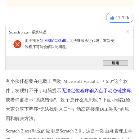
17.32k
Scratch 3.exe - 系统错误
由于找不到
MSIMG32.dll
，无法继续执行代码。重新安
装程序可能会解决此问题。
有小伙伴想要在电脑上启动"Microsoft Visual C++ 6.0"这个软
件，发现打不开，电脑提示
无法定位程序输入点于动态链接库
,
或者弹窗提示"系统错误"。这个是什么意思呢？下面小编就给
大家分享下程序"无法找到入口"与"动态链接库DLL丢失"的原
因和解决方法。
Scratch 3.exe对应的应用是Scratch 3.0，这是一款由麻省理工学