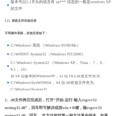
版本号以5.1开头的或含有 xp*** 信息的一般是windows XP
的文件
1.2）系统文件存放目录
不同操作系统，存放目录如下：
C:\Windows\ 系统 （Windows 95/98/Me）
C:\WINNT\ System32 （Windows NT/2000）
C:\ Windows\ System32 （Windows XP， Vista， 7， 8，
8.1， 10）
在 64 位版本的Windows中，32 位 DLL存放文件夹为
C:\Windows\SysWOW64， 64 位 dll存放文件夹为
C:\Windows\System32。
2、dll文件拷贝完成后，打开“开始-运行-输入regsvr32
msimg32.dll”，回车即可解决或按win＋R键，输regsvr32
msimg32.dll，回车。 此方法相对第一种方法复杂很多，如果