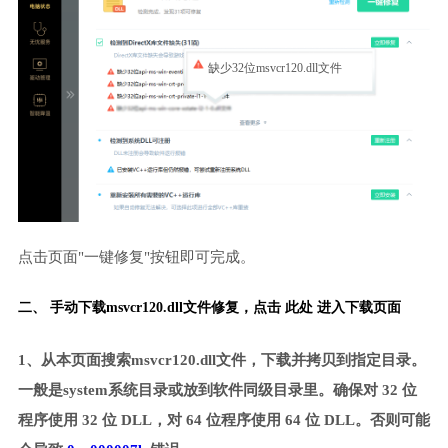
缺少32位msvcr120.dll文件
点击页面"一键修复"按钮即可完成。
二、 手动下载msvcr120.dll文件修复，
点击 此处 进入下载页面
1、从本页面搜索msvcr120.dll文件，下载并拷贝到指定目录。
一般是system系统目录或放到软件同级目录里。确保对 32 位
程序使用 32 位 DLL，对 64 位程序使用 64 位 DLL。否则可能