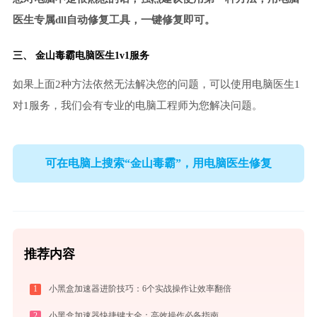
医生专属dll自动修复工具，一键修复即可。
三、
金山毒霸电脑医生
1v1服务
如果上面2种方法依然无法解决您的问题，可以使用电脑医生1
对1服务，我们会有专业的电脑工程师为您解决问题。
可在电脑上搜索“金山毒霸”，用电脑医生修复
推荐内容
1
小黑盒加速器进阶技巧：6个实战操作让效率翻倍
2
小黑盒加速器快捷键大全：高效操作必备指南