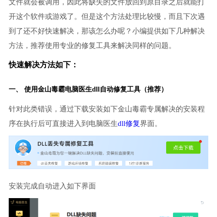
文件就会被调用，因此将缺失的文件放回到原目录之后就能打
开这个软件或游戏了。但是这个方法处理比较慢，而且下次遇
到了还不好快速解决，那该怎么办呢？小编提供如下几种解决
方法，推荐使用专业的修复工具来解决同样的问题。
快速解决方法如下：
一、 使用金山毒霸
电脑医生
dll自动修复工具（推荐）
针对此类错误，通过下载安装如下金山毒霸专属解决的安装程
序在执行后可直接进入到电脑医生
dll修复
界面。
安装完成自动进入如下界面