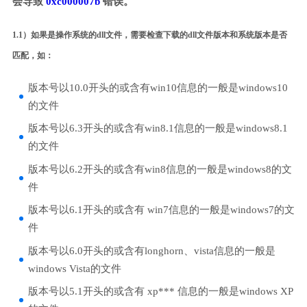
会导致
0xc000007b
错误。
1.1）如果是操作系统的dll文件，需要检查下载的dll文件版本和系统版本是否
匹配，如：
版本号以10.0开头的或含有win10信息的一般是windows10
的文件
版本号以6.3开头的或含有win8.1信息的一般是windows8.1
的文件
版本号以6.2开头的或含有win8信息的一般是windows8的文
件
版本号以6.1开头的或含有 win7信息的一般是windows7的文
件
版本号以6.0开头的或含有longhorn、vista信息的一般是
windows Vista的文件
版本号以5.1开头的或含有 xp*** 信息的一般是windows XP