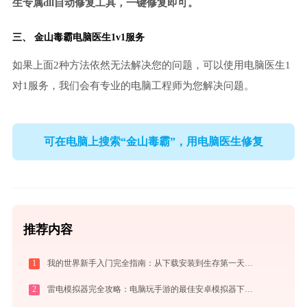
生专属dll自动修复工具，一键修复即可。
三、
金山毒霸电脑医生
1v1服务
如果上面2种方法依然无法解决您的问题，可以使用电脑医生1
对1服务，我们会有专业的电脑工程师为您解决问题。
可在电脑上搜索“金山毒霸”，用电脑医生修复
推荐内容
1
我的世界新手入门完全指南：从下载安装到生存第一天，一篇讲透
2
雷电模拟器完全攻略：电脑玩手游的最佳安卓模拟器下载安装与优化配置指南