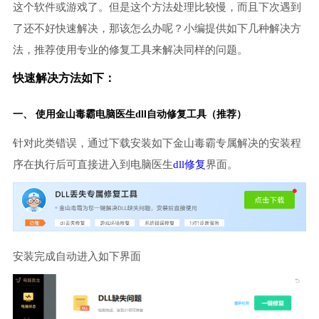
这个软件或游戏了。但是这个方法处理比较慢，而且下次遇到
了还不好快速解决，那该怎么办呢？小编提供如下几种解决方
法，推荐使用专业的修复工具来解决同样的问题。
快速解决方法如下：
一、 使用金山毒霸
电脑医生
dll自动修复工具（推荐）
针对此类错误，通过下载安装如下金山毒霸专属解决的安装程
序在执行后可直接进入到电脑医生
dll修复
界面。
安装完成自动进入如下界面