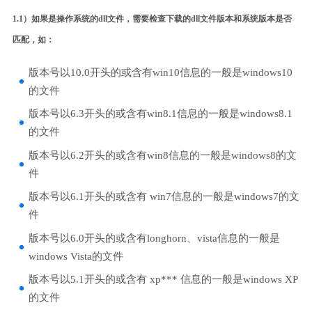
1.1）如果是操作系统的dll文件，需要检查下载的dll文件版本和系统版本是否
匹配，如：
版本号以10.0开头的或含有win10信息的一般是windows10
的文件
版本号以6.3开头的或含有win8.1信息的一般是windows8.1
的文件
版本号以6.2开头的或含有win8信息的一般是windows8的文
件
版本号以6.1开头的或含有 win7信息的一般是windows7的文
件
版本号以6.0开头的或含有longhorn、vista信息的一般是
windows Vista的文件
版本号以5.1开头的或含有 xp*** 信息的一般是windows XP
的文件