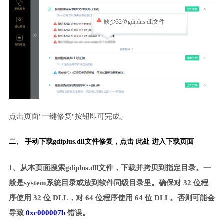
缺少32位gdiplus.dll文件
点击页面"一键修复"按钮即可完成。
二、 手动下载gdiplus.dll文件修复，
点击 此处 进入下载页面
1、从本页面搜索gdiplus.dll文件，下载并拷贝到指定目录。一
般是system系统目录或放到软件同级目录里。确保对 32 位程
序使用 32 位 DLL，对 64 位程序使用 64 位 DLL。否则可能会
导致
0xc000007b
错误。