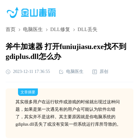
首页
电脑医生
DLL修复
DLL丢失
斧牛加速器 打开funiujiasu.exe找不到
gdiplus.dll怎么办
2023-12-11 17:36:55
电脑医生
原创
文章摘要
其实很多用户在运行软件或游戏的时候就出现过这种问
题，如果是第一次遇见有的用户会可能认为软件出错
了，其实并不是这样。其主要原因就是你电脑系统的
gdiplus.dll丢失了或没有安装一些系统运行库所导致的。