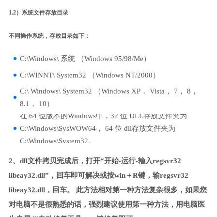
1.2）系统文件存放目录
不同操作系统，存放目录如下：
C:\Windows\ 系统 （Windows 95/98/Me）
C:\WINNT\ System32 （Windows NT/2000）
C:\ Windows\ System32 （Windows XP， Vista， 7， 8，
8.1， 10）
在 64 位版本的Windows中，32 位 DLL存放文件夹为
C:\Windows\SysWOW64， 64 位 dll存放文件夹为
C:\Windows\System32。
2、dll文件拷贝完成后，打开“开始-运行-输入regsvr32
libeay32.dll”，回车即可解决或按win＋R键，输regsvr32
libeay32.dll，回车。 此方法相对第一种方法复杂很多，如果您
对电脑不是很熟悉的话，强烈建议使用第一种方法，用电脑医