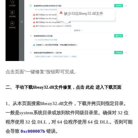
缺少32位libeay32.dll文件
点击页面"一键修复"按钮即可完成。
二、 手动下载libeay32.dll文件修复，
点击 此处 进入下载页面
1、从本页面搜索libeay32.dll文件，下载并拷贝到指定目录。
一般是system系统目录或放到软件同级目录里。确保对 32 位
程序使用 32 位 DLL，对 64 位程序使用 64 位 DLL。否则可能
会导致
0xc000007b
错误。