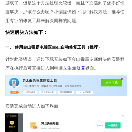
游戏了。但是这个方法处理比较慢，而且下次遇到了还不好快
速解决，那该怎么办呢？小编提供如下几种解决方法，推荐使
用专业的修复工具来解决同样的问题。
快速解决方法如下：
一、 使用金山毒霸
电脑医生
dll自动修复工具（推荐）
针对此类错误，通过下载安装如下金山毒霸专属解决的安装程
序在执行后可直接进入到电脑医生
dll修复
界面。
安装完成自动进入如下界面