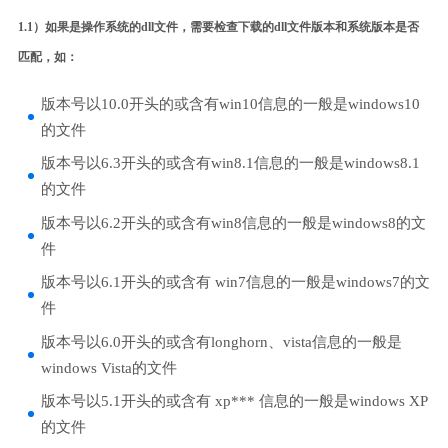
1.1）如果是操作系统的dll文件，需要检查下载的dll文件版本和系统版本是否
匹配，如：
版本号以10.0开头的或含有win10信息的一般是windows10
的文件
版本号以6.3开头的或含有win8.1信息的一般是windows8.1
的文件
版本号以6.2开头的或含有win8信息的一般是windows8的文
件
版本号以6.1开头的或含有 win7信息的一般是windows7的文
件
版本号以6.0开头的或含有longhorn、vista信息的一般是
windows Vista的文件
版本号以5.1开头的或含有 xp*** 信息的一般是windows XP
的文件