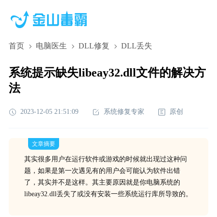
首页
电脑医生
DLL修复
DLL丢失
系统提示缺失libeay32.dll文件的解决方
法
2023-12-05 21:51:09
系统修复专家
原创
文章摘要
其实很多用户在运行软件或游戏的时候就出现过这种问
题，如果是第一次遇见有的用户会可能认为软件出错
了，其实并不是这样。其主要原因就是你电脑系统的
libeay32.dll丢失了或没有安装一些系统运行库所导致的。