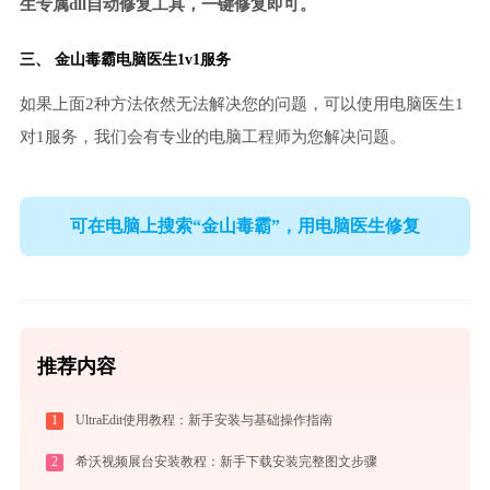
生专属dll自动修复工具，一键修复即可。
三、
金山毒霸电脑医生
1v1服务
如果上面2种方法依然无法解决您的问题，可以使用电脑医生1
对1服务，我们会有专业的电脑工程师为您解决问题。
可在电脑上搜索“金山毒霸”，用电脑医生修复
推荐内容
1
UltraEdit使用教程：新手安装与基础操作指南
2
希沃视频展台安装教程：新手下载安装完整图文步骤