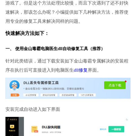
游戏了。但是这个方法处理比较慢，而且下次遇到了还不好快
速解决，那该怎么办呢？小编提供如下几种解决方法，推荐使
用专业的修复工具来解决同样的问题。
快速解决方法如下：
一、 使用金山毒霸
电脑医生
dll自动修复工具（推荐）
针对此类错误，通过下载安装如下金山毒霸专属解决的安装程
序在执行后可直接进入到电脑医生
dll修复
界面。
安装完成自动进入如下界面