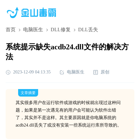
首页
电脑医生
DLL修复
DLL丢失
系统提示缺失acdb24.dll文件的解决方
法
2023-12-09 04:13:35
电脑医生
原创
文章摘要
其实很多用户在运行软件或游戏的时候就出现过这种问
题，如果是第一次遇见有的用户会可能认为软件出错
了，其实并不是这样。其主要原因就是你电脑系统的
acdb24.dll丢失了或没有安装一些系统运行库所导致的。