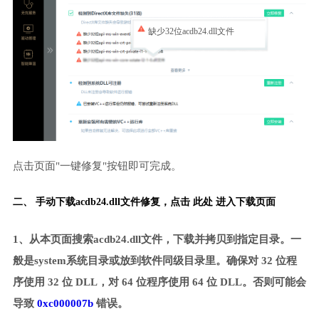
缺少32位acdb24.dll文件
点击页面"一键修复"按钮即可完成。
二、 手动下载acdb24.dll文件修复，
点击 此处 进入下载页面
1、从本页面搜索acdb24.dll文件，下载并拷贝到指定目录。一
般是system系统目录或放到软件同级目录里。确保对 32 位程
序使用 32 位 DLL，对 64 位程序使用 64 位 DLL。否则可能会
导致
0xc000007b
错误。