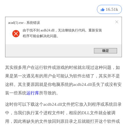
16.51k
acad(1).exe - 系统错误
由于找不到 acdb24.dll，无法继续执行代码。重新安装
程序可能会解决此问题。
其实很多用户在运行软件或游戏的时候就出现过这种问题，如
果是第一次遇见有的用户会可能认为软件出错了，其实并不是
这样。其主要原因就是你电脑系统的acdb24.dll丢失了或没有安
装一些系统
运行库
所导致的。
这时你可以下载这个acdb24.dll文件把它放入到程序或系统目录
中，当我们执行某个进程文件时，相应的DLL文件就会被调
用，因此将缺失的文件放回到原目录之后就能打开这个软件或