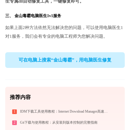
生专属dll自动修复工具，一键修复即可。
三、
金山毒霸电脑医生
1v1服务
如果上面2种方法依然无法解决您的问题，可以使用电脑医生1
对1服务，我们会有专业的电脑工程师为您解决问题。
可在电脑上搜索“金山毒霸”，用电脑医生修复
推荐内容
1
IDM下载工具使用教程：Internet Download Manager高速下载与视频抓取完全指南
2
Git下载与使用教程：从安装到版本控制的完整指南