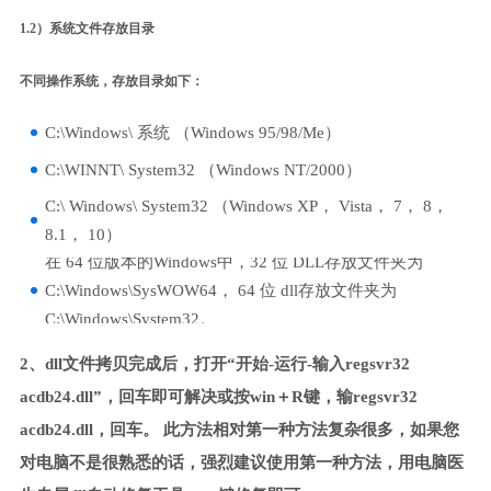
1.2）系统文件存放目录
不同操作系统，存放目录如下：
C:\Windows\ 系统 （Windows 95/98/Me）
C:\WINNT\ System32 （Windows NT/2000）
C:\ Windows\ System32 （Windows XP， Vista， 7， 8，
8.1， 10）
在 64 位版本的Windows中，32 位 DLL存放文件夹为
C:\Windows\SysWOW64， 64 位 dll存放文件夹为
C:\Windows\System32。
2、dll文件拷贝完成后，打开“开始-运行-输入regsvr32
acdb24.dll”，回车即可解决或按win＋R键，输regsvr32
acdb24.dll，回车。 此方法相对第一种方法复杂很多，如果您
对电脑不是很熟悉的话，强烈建议使用第一种方法，用电脑医