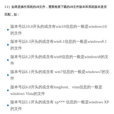
1.1）如果是操作系统的dll文件，需要检查下载的dll文件版本和系统版本是否
匹配，如：
版本号以10.0开头的或含有win10信息的一般是windows10
的文件
版本号以6.3开头的或含有win8.1信息的一般是windows8.1
的文件
版本号以6.2开头的或含有win8信息的一般是windows8的文
件
版本号以6.1开头的或含有 win7信息的一般是windows7的文
件
版本号以6.0开头的或含有longhorn、vista信息的一般是
windows Vista的文件
版本号以5.1开头的或含有 xp*** 信息的一般是windows XP
的文件