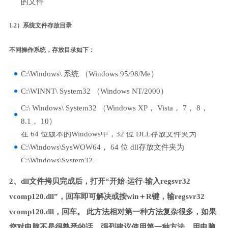
的文件
1.2）系统文件存放目录
不同操作系统，存放目录如下：
C:\Windows\ 系统 （Windows 95/98/Me）
C:\WINNT\ System32 （Windows NT/2000）
C:\ Windows\ System32 （Windows XP， Vista， 7， 8，
8.1， 10）
在 64 位版本的Windows中，32 位 DLL存放文件夹为
C:\Windows\SysWOW64， 64 位 dll存放文件夹为
C:\Windows\System32。
2、dll文件拷贝完成后，打开“开始-运行-输入regsvr32
vcomp120.dll”，回车即可解决或按win＋R键，输regsvr32
vcomp120.dll，回车。 此方法相对第一种方法复杂很多，如果
您对电脑不是很熟悉的话，强烈建议使用第一种方法，用电脑