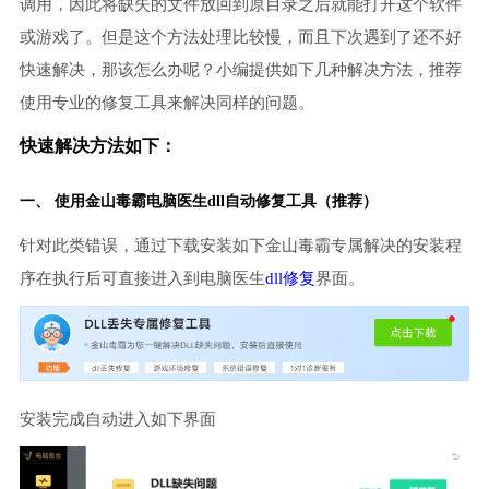
调用，因此将缺失的文件放回到原目录之后就能打开这个软件
或游戏了。但是这个方法处理比较慢，而且下次遇到了还不好
快速解决，那该怎么办呢？小编提供如下几种解决方法，推荐
使用专业的修复工具来解决同样的问题。
快速解决方法如下：
一、 使用金山毒霸
电脑医生
dll自动修复工具（推荐）
针对此类错误，通过下载安装如下金山毒霸专属解决的安装程
序在执行后可直接进入到电脑医生
dll修复
界面。
安装完成自动进入如下界面