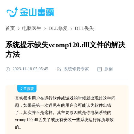
首页
电脑医生
DLL修复
DLL丢失
系统提示缺失vcomp120.dll文件的解决
方法
2023-11-18 05:05:45
系统修复专家
原创
文章摘要
其实很多用户在运行软件或游戏的时候就出现过这种问
题，如果是第一次遇见有的用户会可能认为软件出错
了，其实并不是这样。其主要原因就是你电脑系统的
vcomp120.dll丢失了或没有安装一些系统运行库所导致
的。