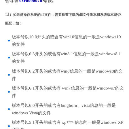
会导致
0xc000007b
错误。
1.1）如果是操作系统的dll文件，需要检查下载的dll文件版本和系统版本是否
匹配，如：
版本号以10.0开头的或含有win10信息的一般是windows10
的文件
版本号以6.3开头的或含有win8.1信息的一般是windows8.1
的文件
版本号以6.2开头的或含有win8信息的一般是windows8的文
件
版本号以6.1开头的或含有 win7信息的一般是windows7的文
件
版本号以6.0开头的或含有longhorn、vista信息的一般是
windows Vista的文件
版本号以5.1开头的或含有 xp*** 信息的一般是windows XP