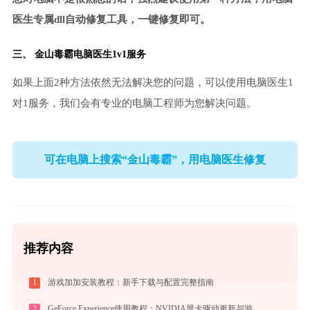
医生专属dll自动修复工具，一键修复即可。
三、
金山毒霸电脑医生
1v1服务
如果上面2种方法依然无法解决您的问题，可以使用电脑医生1
对1服务，我们会有专业的电脑工程师为您解决问题。
可在电脑上搜索“金山毒霸”，用电脑医生修复
推荐内容
1
游戏加加安装教程：新手下载与配置完整指南
2
GeForce Experience使用教程：NVIDIA显卡驱动更新与游戏优化录制完全指南