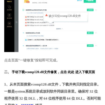
缺少32位vcomp120.dll文件
点击页面"一键修复"按钮即可完成。
二、 手动下载vcomp120.dll文件修复，
点击 此处 进入下载页面
1、从本页面搜索vcomp120.dll文件，下载并拷贝到指定目录。
一般是system系统目录或放到软件同级目录里。确保对 32 位
程序使用 32 位 DLL，对 64 位程序使用 64 位 DLL。否则可能