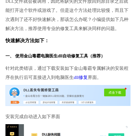
DLL文件就会被调用，因此将缺失的文件放回到原目录之后就
能打开这个软件或游戏了。但是这个方法处理比较慢，而且下
次遇到了还不好快速解决，那该怎么办呢？小编提供如下几种
解决方法，推荐使用专业的修复工具来解决同样的问题。
快速解决方法如下：
一、 使用金山毒霸
电脑医生
dll自动修复工具（推荐）
针对此类错误，通过下载安装如下金山毒霸专属解决的安装程
序在执行后可直接进入到电脑医生
dll修复
界面。
安装完成自动进入如下界面