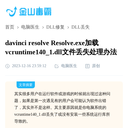
首页
电脑医生
DLL修复
DLL丢失
davinci resolve Resolve.exe加载
vcruntime140_1.dll文件丢失处理办法
2023-12-16 23:59:12
电脑医生
原创
文章摘要
其实很多用户在运行软件或游戏的时候就出现过这种问
题，如果是第一次遇见有的用户会可能认为软件出错
了，其实并不是这样。其主要原因就是你电脑系统的
vcruntime140_1.dll丢失了或没有安装一些系统运行库所
导致的。