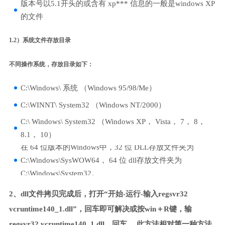
版本号以5.1开头的或含有 xp*** 信息的一般是windows XP
的文件
1.2）系统文件存放目录
不同操作系统，存放目录如下：
C:\Windows\ 系统 （Windows 95/98/Me）
C:\WINNT\ System32 （Windows NT/2000）
C:\ Windows\ System32 （Windows XP， Vista， 7， 8，
8.1， 10）
在 64 位版本的Windows中，32 位 DLL存放文件夹为
C:\Windows\SysWOW64， 64 位 dll存放文件夹为
C:\Windows\System32。
2、dll文件拷贝完成后，打开“开始-运行-输入regsvr32
vcruntime140_1.dll”，回车即可解决或按win＋R键，输
regsvr32 vcruntime140_1.dll，回车。 此方法相对第一种方法