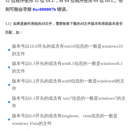
32 位程序使用 32 位 DLL，对 64 位程序使用 64 位 DLL。否
则可能会导致
0xc000007b
错误。
1.1）如果是操作系统的dll文件，需要检查下载的dll文件版本和系统版本是否
匹配，如：
版本号以10.0开头的或含有win10信息的一般是windows10
的文件
版本号以6.3开头的或含有win8.1信息的一般是windows8.1
的文件
版本号以6.2开头的或含有win8信息的一般是windows8的文
件
版本号以6.1开头的或含有 win7信息的一般是windows7的文
件
版本号以6.0开头的或含有longhorn、vista信息的一般是
windows Vista的文件