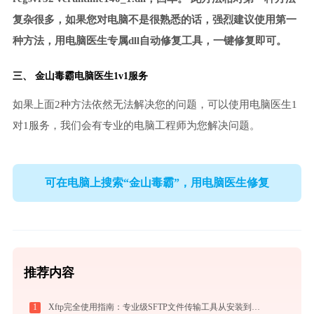
复杂很多，如果您对电脑不是很熟悉的话，强烈建议使用第一
种方法，用电脑医生专属dll自动修复工具，一键修复即可。
三、
金山毒霸电脑医生
1v1服务
如果上面2种方法依然无法解决您的问题，可以使用电脑医生1
对1服务，我们会有专业的电脑工程师为您解决问题。
可在电脑上搜索“金山毒霸”，用电脑医生修复
推荐内容
1
Xftp完全使用指南：专业级SFTP文件传输工具从安装到精通（2026最新）