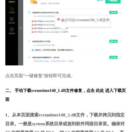
缺少32位vcruntime140_1.dll文件
点击页面"一键修复"按钮即可完成。
二、 手动下载vcruntime140_1.dll文件修复，
点击 此处 进入下载页
面
1、从本页面搜索vcruntime140_1.dll文件，下载并拷贝到指定
目录。一般是system系统目录或放到软件同级目录里。确保对