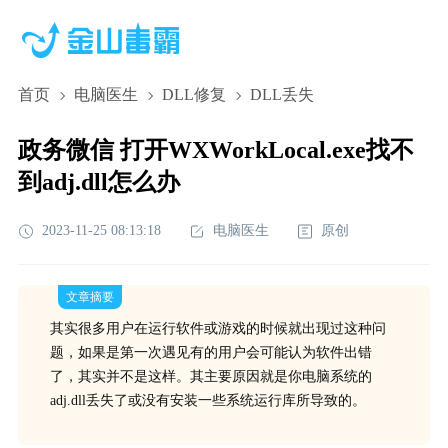
首页
电脑医生
DLL修复
DLL丢失
政务微信 打开WXWorkLocal.exe找不
到adj.dll怎么办
2023-11-25 08:13:18
电脑医生
原创
文章摘要
其实很多用户在运行软件或游戏的时候就出现过这种问
题，如果是第一次遇见有的用户会可能认为软件出错
了，其实并不是这样。其主要原因就是你电脑系统的
adj.dll丢失了或没有安装一些系统运行库所导致的。