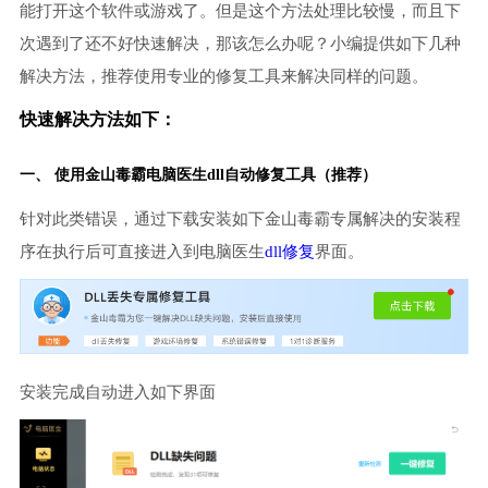
能打开这个软件或游戏了。但是这个方法处理比较慢，而且下
次遇到了还不好快速解决，那该怎么办呢？小编提供如下几种
解决方法，推荐使用专业的修复工具来解决同样的问题。
快速解决方法如下：
一、 使用金山毒霸
电脑医生
dll自动修复工具（推荐）
针对此类错误，通过下载安装如下金山毒霸专属解决的安装程
序在执行后可直接进入到电脑医生
dll修复
界面。
安装完成自动进入如下界面