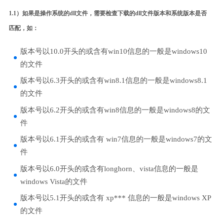
1.1）如果是操作系统的dll文件，需要检查下载的dll文件版本和系统版本是否
匹配，如：
版本号以10.0开头的或含有win10信息的一般是windows10
的文件
版本号以6.3开头的或含有win8.1信息的一般是windows8.1
的文件
版本号以6.2开头的或含有win8信息的一般是windows8的文
件
版本号以6.1开头的或含有 win7信息的一般是windows7的文
件
版本号以6.0开头的或含有longhorn、vista信息的一般是
windows Vista的文件
版本号以5.1开头的或含有 xp*** 信息的一般是windows XP
的文件