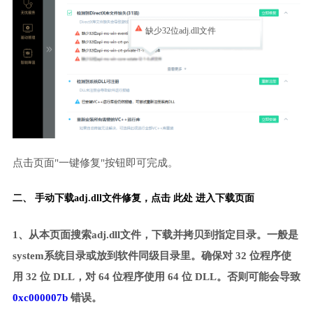
缺少32位adj.dll文件
点击页面"一键修复"按钮即可完成。
二、 手动下载adj.dll文件修复，
点击 此处 进入下载页面
1、从本页面搜索adj.dll文件，下载并拷贝到指定目录。一般是
system系统目录或放到软件同级目录里。确保对 32 位程序使
用 32 位 DLL，对 64 位程序使用 64 位 DLL。否则可能会导致
0xc000007b
错误。