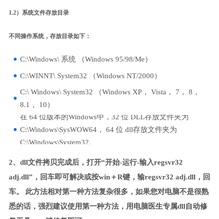
1.2）系统文件存放目录
不同操作系统，存放目录如下：
C:\Windows\ 系统 （Windows 95/98/Me）
C:\WINNT\ System32 （Windows NT/2000）
C:\ Windows\ System32 （Windows XP， Vista， 7， 8，
8.1， 10）
在 64 位版本的Windows中，32 位 DLL存放文件夹为
C:\Windows\SysWOW64， 64 位 dll存放文件夹为
C:\Windows\System32。
2、dll文件拷贝完成后，打开“开始-运行-输入regsvr32
adj.dll”，回车即可解决或按win＋R键，输regsvr32 adj.dll，回
车。 此方法相对第一种方法复杂很多，如果您对电脑不是很熟
悉的话，强烈建议使用第一种方法，用电脑医生专属dll自动修