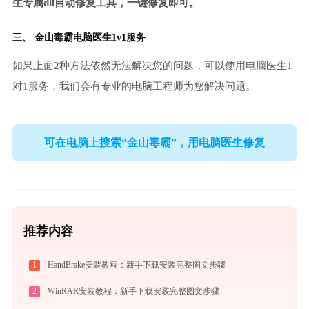
生专属dll自动修复工具，一键修复即可。
三、
金山毒霸电脑医生
1v1服务
如果上面2种方法依然无法解决您的问题，可以使用电脑医生1
对1服务，我们会有专业的电脑工程师为您解决问题。
可在电脑上搜索“金山毒霸”，用电脑医生修复
推荐内容
1
HandBrake安装教程：新手下载安装完整图文步骤
2
WinRAR安装教程：新手下载安装完整图文步骤