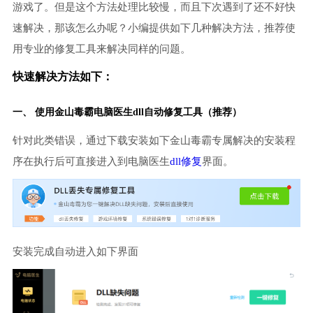
游戏了。但是这个方法处理比较慢，而且下次遇到了还不好快
速解决，那该怎么办呢？小编提供如下几种解决方法，推荐使
用专业的修复工具来解决同样的问题。
快速解决方法如下：
一、 使用金山毒霸
电脑医生
dll自动修复工具（推荐）
针对此类错误，通过下载安装如下金山毒霸专属解决的安装程
序在执行后可直接进入到电脑医生
dll修复
界面。
安装完成自动进入如下界面