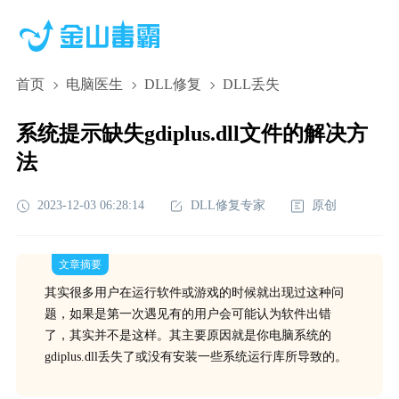
首页
电脑医生
DLL修复
DLL丢失
系统提示缺失gdiplus.dll文件的解决方
法
2023-12-03 06:28:14
DLL修复专家
原创
文章摘要
其实很多用户在运行软件或游戏的时候就出现过这种问
题，如果是第一次遇见有的用户会可能认为软件出错
了，其实并不是这样。其主要原因就是你电脑系统的
gdiplus.dll丢失了或没有安装一些系统运行库所导致的。