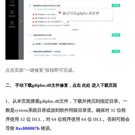
缺少32位gdiplus.dll文件
点击页面"一键修复"按钮即可完成。
二、 手动下载gdiplus.dll文件修复，
点击 此处 进入下载页面
1、从本页面搜索gdiplus.dll文件，下载并拷贝到指定目录。一
般是system系统目录或放到软件同级目录里。确保对 32 位程
序使用 32 位 DLL，对 64 位程序使用 64 位 DLL。否则可能会
导致
0xc000007b
错误。