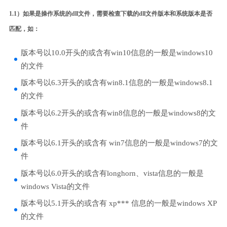
1.1）如果是操作系统的dll文件，需要检查下载的dll文件版本和系统版本是否
匹配，如：
版本号以10.0开头的或含有win10信息的一般是windows10
的文件
版本号以6.3开头的或含有win8.1信息的一般是windows8.1
的文件
版本号以6.2开头的或含有win8信息的一般是windows8的文
件
版本号以6.1开头的或含有 win7信息的一般是windows7的文
件
版本号以6.0开头的或含有longhorn、vista信息的一般是
windows Vista的文件
版本号以5.1开头的或含有 xp*** 信息的一般是windows XP
的文件