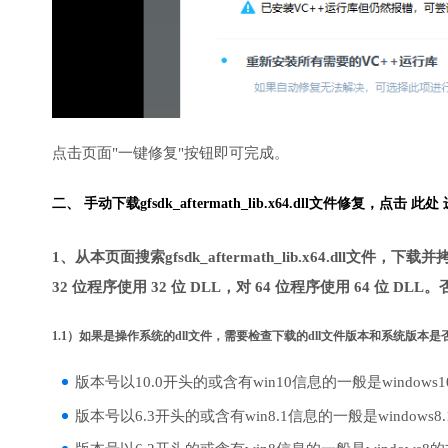
点击页面"一键修复"按钮即可完成。
二、 手动下载gfsdk_aftermath_lib.x64.dll文件修复，
点击 此处
1、从本页面搜索gfsdk_aftermath_lib.x64.dl
32 位程序使用 32 位 DLL，对 64 位程序使用 64 位 DLL。
1.1）如果是操作系统的dll文件，需要检查下载的dll文件版本和系统版本
版本号以10.0开头的或含有win10信息的一般是windows
版本号以6.3开头的或含有win8.1信息的一般是windows8