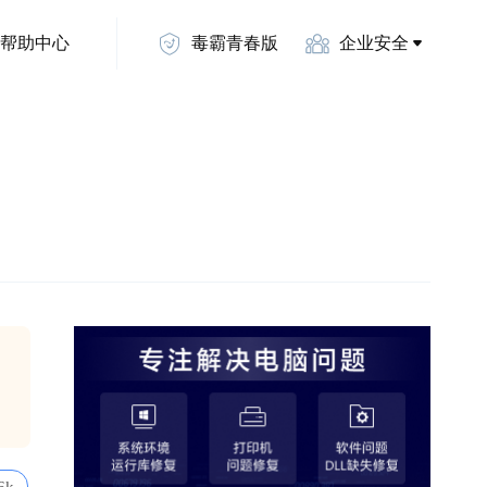
帮助中心
毒霸青春版
企业安全