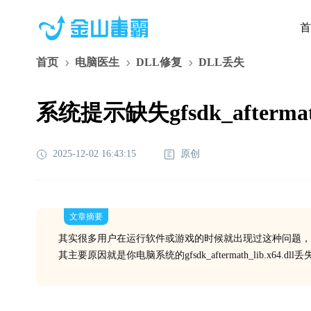
首
首页
电脑医生
DLL修复
DLL丢失
系统提示缺失gfsdk_afterma
2025-12-02 16:43:15
原创
文章摘要
其实很多用户在运行软件或游戏的时候就出现过这种问题，
其主要原因就是你电脑系统的gfsdk_aftermath_lib.x6