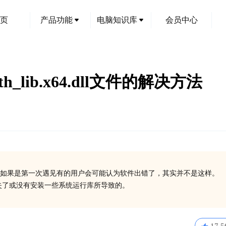
页
产品功能
电脑知识库
会员中心
th_lib.x64.dll文件的解决方法
如果是第一次遇见有的用户会可能认为软件出错了，其实并不是这样。
4.dll丢失了或没有安装一些系统运行库所导致的。