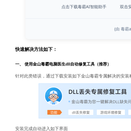
点击下载毒霸AI智能助手
双击
(由 毒霸
快速解决方法如下：
一、 使用金山毒霸
电脑医生
dll自动修复工具（推荐）
针对此类错误，通过下载安装如下金山毒霸专属解决的安装
安装完成自动进入如下界面