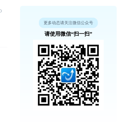
更多动态请关注微信公众号
请使用微信“扫一扫”