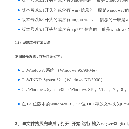
版本号以6.2开头的或含有win8信息的一般是windows8
版本号以6.1开头的或含有 win7信息的一般是windows7
版本号以6.0开头的或含有longhorn、vista信息的一般是win
版本号以5.1开头的或含有 xp*** 信息的一般是windows
1.2）系统文件存放目录
不同操作系统，存放目录如下：
C:\Windows\ 系统 （Windows 95/98/Me）
C:\WINNT\ System32 （Windows NT/2000）
C:\ Windows\ System32 （Windows XP， Vista， 7， 8，
在 64 位版本的Windows中，32 位 DLL存放文件夹为C:\Wind
2、dll文件拷贝完成后，打开“开始-运行-输入regsvr32 gfsdk_a