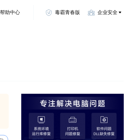
帮助中心
毒霸青春版
企业安全