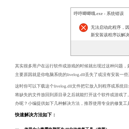
哼哼唧唧哦.exe - 系统错误
无法启动此程序，因为
新安装该程序以解
其实很多用户在运行软件或游戏的时候就出现过这种问题，
主要原因就是你电脑系统的livelog.dll丢失了或没有安装一
这时你可以下载这个livelog.dll文件把它放入到程序或
将缺失的文件放回到原目录之后就能打开这个软件或游戏了
办呢？小编提供如下几种解决方法，推荐使用专业的修复工
快速解决方法如下：