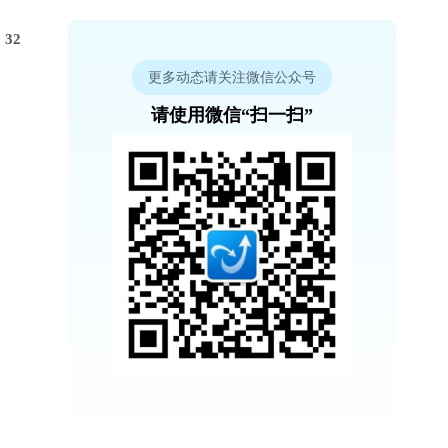
32
更多动态请关注微信公众号
请使用微信“扫一扫”