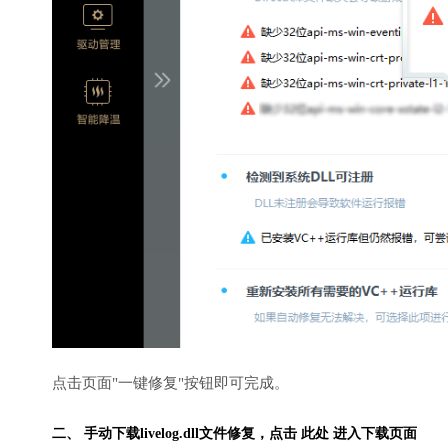
点击页面"一键修复"按钮即可完成。
二、 手动下载livelog.dll文件修复，
点击 此处 进入下载页面