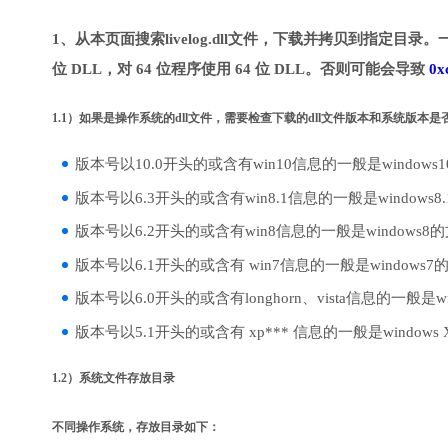
1、从本页面搜索livelog.dll文件，下载并拷贝到指定目录
位 DLL，对 64 位程序使用 64 位 DLL。否则可能会导致
0x
1.1）如果是操作系统的dll文件，需要检查下载的dll文件版本和系统版本
版本号以10.0开头的或含有win10信息的一般是windows
版本号以6.3开头的或含有win8.1信息的一般是windows8
版本号以6.2开头的或含有win8信息的一般是windows8
版本号以6.1开头的或含有 win7信息的一般是windows7
版本号以6.0开头的或含有longhorn、vista信息的一般是win
版本号以5.1开头的或含有 xp*** 信息的一般是windows
1.2）系统文件存放目录
不同操作系统，存放目录如下：