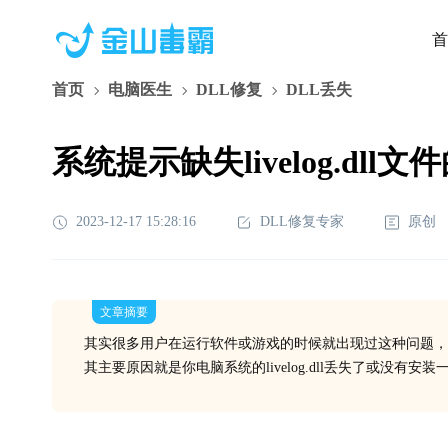
首
首页
电脑医生
DLL修复
DLL丢失
系统提示缺失livelog.dll
2023-12-17 15:28:16
DLL修复专家
原创
文章摘要
其实很多用户在运行软件或游戏的时候就出现过这种问题，
其主要原因就是你电脑系统的livelog.dll丢失了或没有