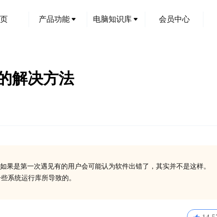
页
产品功能
电脑知识库
会员中心
文件的解决方法
如果是第一次遇见有的用户会可能认为软件出错了，其实并不是这样。
安装一些系统运行库所导致的。