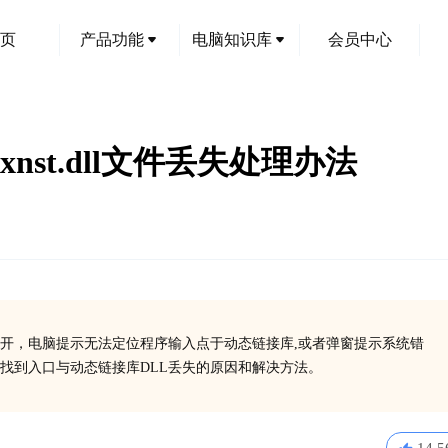
页
产品功能
电脑知识库
会员中心
xnst.dll文件丢失处理办法
开，电脑提示无法定位程序输入点于动态链接库,或者弹窗提示系统错
找到入口与动态链接库DLL丢失的原因和解决方法。