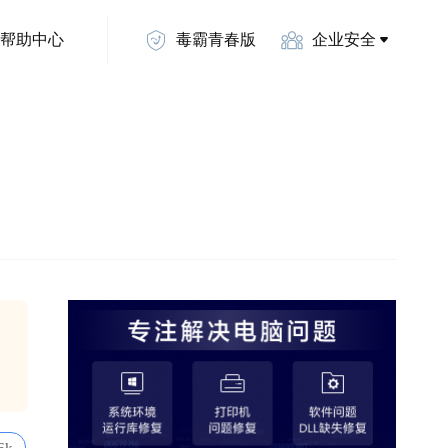
帮助中心
毒霸青春版
企业安全