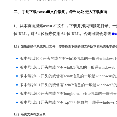
二、 手动下载axnst.dll文件修复，
点击 此处 进入下载页面
1、从本页面搜索axnst.dll文件，下载并拷贝到指定目录。一
位 DLL，对 64 位程序使用 64 位 DLL。否则可能会导致
0x
1.1）如果是操作系统的dll文件，需要检查下载的dll文件版本和系统版本
版本号以10.0开头的或含有win10信息的一般是windows
版本号以6.3开头的或含有win8.1信息的一般是windows8
版本号以6.2开头的或含有win8信息的一般是windows8
版本号以6.1开头的或含有 win7信息的一般是windows7
版本号以6.0开头的或含有longhorn、vista信息的一般是win
版本号以5.1开头的或含有 xp*** 信息的一般是windows
1.2）系统文件存放目录