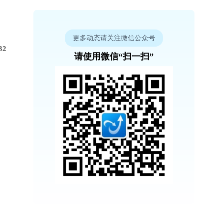
更多动态请关注微信公众号
32
请使用微信“扫一扫”