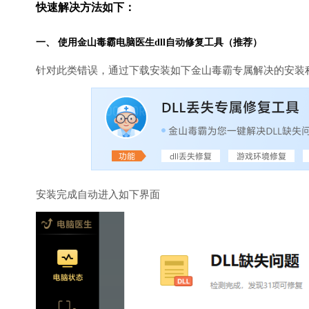
快速解决方法如下：
一、 使用金山毒霸
电脑医生
dll自动修复工具（推荐）
针对此类错误，通过下载安装如下金山毒霸专属解决的安装
安装完成自动进入如下界面