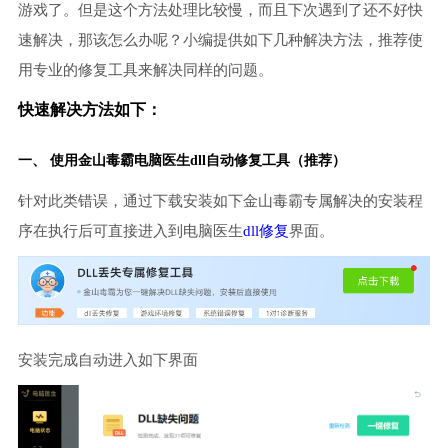
游戏了。但是这个方法处理比较慢，而且下次遇到了还不好快
速解决，那该怎么办呢？小编提供如下几种解决方法，推荐使
用专业的修复工具来解决同样的问题。
快速解决方法如下：
一、 使用金山毒霸
电脑医生
dll自动修复工具（推荐）
针对此类错误，通过下载安装如下金山毒霸专属解决的安装程
序在执行后可直接进入到电脑医生
dll修复
界面。
安装完成自动进入如下界面