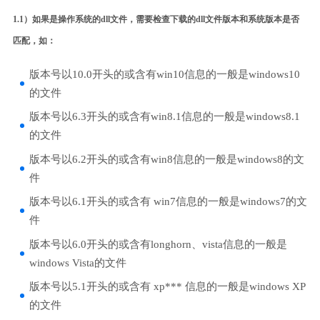
1.1）如果是操作系统的dll文件，需要检查下载的dll文件版本和系统版本是否
匹配，如：
版本号以10.0开头的或含有win10信息的一般是windows10
的文件
版本号以6.3开头的或含有win8.1信息的一般是windows8.1
的文件
版本号以6.2开头的或含有win8信息的一般是windows8的文
件
版本号以6.1开头的或含有 win7信息的一般是windows7的文
件
版本号以6.0开头的或含有longhorn、vista信息的一般是
windows Vista的文件
版本号以5.1开头的或含有 xp*** 信息的一般是windows XP
的文件