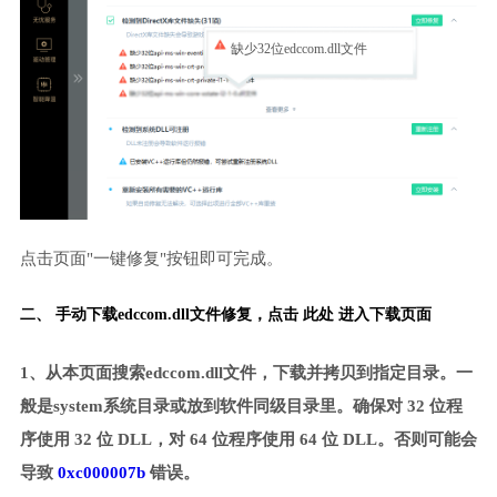
缺少32位edccom.dll文件
点击页面"一键修复"按钮即可完成。
二、 手动下载edccom.dll文件修复，
点击 此处 进入下载页面
1、从本页面搜索edccom.dll文件，下载并拷贝到指定目录。一
般是system系统目录或放到软件同级目录里。确保对 32 位程
序使用 32 位 DLL，对 64 位程序使用 64 位 DLL。否则可能会
导致
0xc000007b
错误。