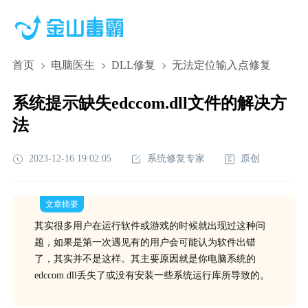
首页
电脑医生
DLL修复
无法定位输入点修复
系统提示缺失edccom.dll文件的解决方
法
2023-12-16 19:02:05
系统修复专家
原创
文章摘要
其实很多用户在运行软件或游戏的时候就出现过这种问
题，如果是第一次遇见有的用户会可能认为软件出错
了，其实并不是这样。其主要原因就是你电脑系统的
edccom.dll丢失了或没有安装一些系统运行库所导致的。