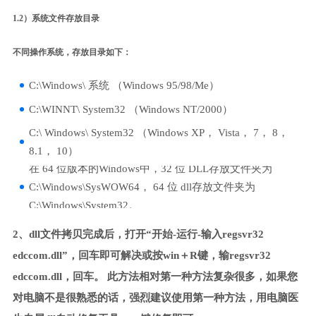
1.2）系统文件存放目录
不同操作系统，存放目录如下：
C:\Windows\ 系统 （Windows 95/98/Me）
C:\WINNT\ System32 （Windows NT/2000）
C:\ Windows\ System32 （Windows XP， Vista， 7， 8，
8.1， 10）
在 64 位版本的Windows中，32 位 DLL存放文件夹为
C:\Windows\SysWOW64， 64 位 dll存放文件夹为
C:\Windows\System32。
2、dll文件拷贝完成后，打开“开始-运行-输入regsvr32
edccom.dll”，回车即可解决或按win＋R键，输regsvr32
edccom.dll，回车。 此方法相对第一种方法复杂很多，如果您
对电脑不是很熟悉的话，强烈建议使用第一种方法，用电脑医