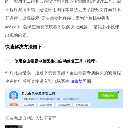
的一款用于二维和三维设计和草图的专业级图形设计工具。由
于程序漏洞出错，恶意应用删除等导致丢失了部分文件而打不
开进程，出现提示"无法启动此程序，因为计算机中丢失
acds.dll。尝试重新安装该程序以解决此问题。"是很多小伙伴
出现的问题。
快速解决方法如下：
一、 使用金山毒霸
电脑医生
dll自动修复工具（推荐）
针对此类错误，通过下载安装如下金山毒霸专属解决的安装程
序在执行后可直接进入到电脑医生
dll修复
界面。
安装完成自动进入如下界面