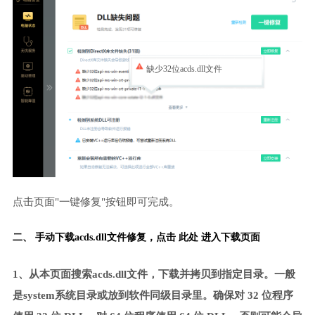
缺少32位acds.dll文件
点击页面"一键修复"按钮即可完成。
二、 手动下载acds.dll文件修复，
点击 此处 进入下载页面
1、从本页面搜索acds.dll文件，下载并拷贝到指定目录。一般
是system系统目录或放到软件同级目录里。确保对 32 位程序