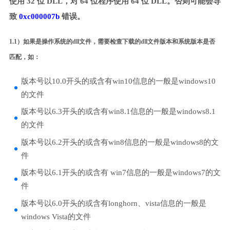
使用 32 位 DLL，对 64 位程序使用 64 位 DLL。否则可能会导
致
0xc000007b
错误。
1.1）如果是操作系统的dll文件，需要检查下载的dll文件版本和系统版本是否
匹配，如：
版本号以10.0开头的或含有win10信息的一般是windows10
的文件
版本号以6.3开头的或含有win8.1信息的一般是windows8.1
的文件
版本号以6.2开头的或含有win8信息的一般是windows8的文
件
版本号以6.1开头的或含有 win7信息的一般是windows7的文
件
版本号以6.0开头的或含有longhorn、vista信息的一般是
windows Vista的文件