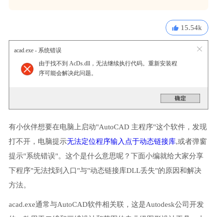
15.54k
acad.exe - 系统错误
由于找不到 AcDs.dll，无法继续执行代码。重新安装程
序可能会解决此问题。
有小伙伴想要在电脑上启动"AutoCAD 主程序"这个软件，发现
打不开，电脑提示
无法定位程序输入点于动态链接库
,或者弹窗
提示"系统错误"。这个是什么意思呢？下面小编就给大家分享
下程序"无法找到入口"与"动态链接库DLL丢失"的原因和解决
方法。
acad.exe通常与AutoCAD软件相关联，这是Autodesk公司开发