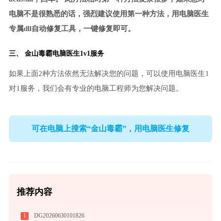
电脑不是很熟悉的话，强烈建议使用第一种方法，用电脑医生
专属dll自动修复工具，一键修复即可。
三、
金山毒霸电脑医生
1v1服务
如果上面2种方法依然无法解决您的问题，可以使用电脑医生1
对1服务，我们会有专业的电脑工程师为您解决问题。
可在电脑上搜索“金山毒霸”，用电脑医生修复
推荐内容
1
DG20260630101826