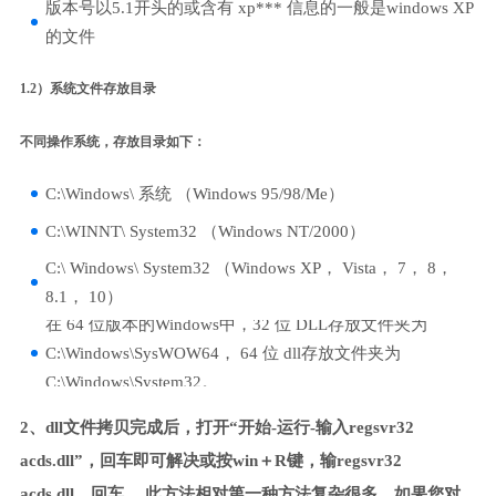
版本号以5.1开头的或含有 xp*** 信息的一般是windows XP
的文件
1.2）系统文件存放目录
不同操作系统，存放目录如下：
C:\Windows\ 系统 （Windows 95/98/Me）
C:\WINNT\ System32 （Windows NT/2000）
C:\ Windows\ System32 （Windows XP， Vista， 7， 8，
8.1， 10）
在 64 位版本的Windows中，32 位 DLL存放文件夹为
C:\Windows\SysWOW64， 64 位 dll存放文件夹为
C:\Windows\System32。
2、dll文件拷贝完成后，打开“开始-运行-输入regsvr32
acds.dll”，回车即可解决或按win＋R键，输regsvr32
acds.dll，回车。 此方法相对第一种方法复杂很多，如果您对