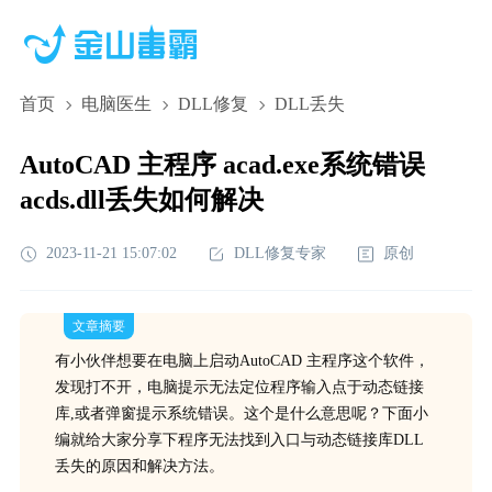
首页
电脑医生
DLL修复
DLL丢失
AutoCAD 主程序 acad.exe系统错误
acds.dll丢失如何解决
2023-11-21 15:07:02
DLL修复专家
原创
文章摘要
有小伙伴想要在电脑上启动AutoCAD 主程序这个软件，
发现打不开，电脑提示无法定位程序输入点于动态链接
库,或者弹窗提示系统错误。这个是什么意思呢？下面小
编就给大家分享下程序无法找到入口与动态链接库DLL
丢失的原因和解决方法。