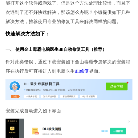
能打开这个软件或游戏了。但是这个方法处理比较慢，而且下
次遇到了还不好快速解决，那该怎么办呢？小编提供如下几种
解决方法，推荐使用专业的修复工具来解决同样的问题。
快速解决方法如下：
一、 使用金山毒霸
电脑医生
dll自动修复工具（推荐）
针对此类错误，通过下载安装如下金山毒霸专属解决的安装程
序在执行后可直接进入到电脑医生
dll修复
界面。
安装完成自动进入如下界面