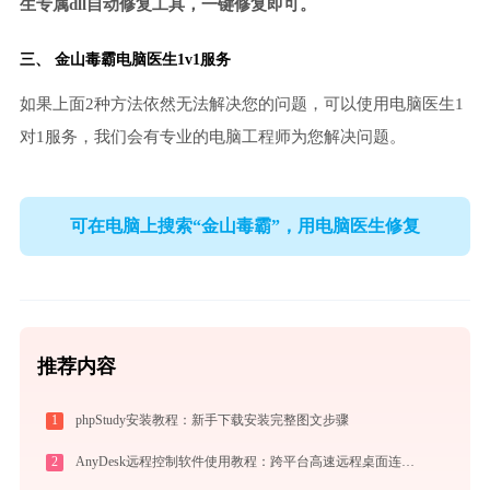
生专属dll自动修复工具，一键修复即可。
三、
金山毒霸电脑医生
1v1服务
如果上面2种方法依然无法解决您的问题，可以使用电脑医生1
对1服务，我们会有专业的电脑工程师为您解决问题。
可在电脑上搜索“金山毒霸”，用电脑医生修复
推荐内容
1
phpStudy安装教程：新手下载安装完整图文步骤
2
AnyDesk远程控制软件使用教程：跨平台高速远程桌面连接完全指南