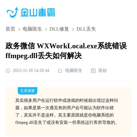
首页
电脑医生
DLL修复
DLL丢失
政务微信 WXWorkLocal.exe系统错误
ffmpeg.dll丢失如何解决
2023-11-18 14:28:44
电脑医生
原创
文章摘要
其实很多用户在运行软件或游戏的时候就出现过这种问
题，如果是第一次遇见有的用户会可能认为软件出错
了，其实并不是这样。其主要原因就是你电脑系统的
ffmpeg.dll丢失了或没有安装一些系统运行库所导致的。