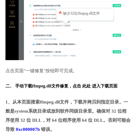
缺少32位ffmpeg.dll文件
点击页面"一键修复"按钮即可完成。
二、 手动下载ffmpeg.dll文件修复，
点击 此处 进入下载页面
1、从本页面搜索ffmpeg.dll文件，下载并拷贝到指定目录。一
般是system系统目录或放到软件同级目录里。确保对 32 位程
序使用 32 位 DLL，对 64 位程序使用 64 位 DLL。否则可能会
导致
0xc000007b
错误。