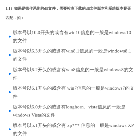
1.1）如果是操作系统的dll文件，需要检查下载的dll文件版本和系统版本是否
匹配，如：
版本号以10.0开头的或含有win10信息的一般是windows10
的文件
版本号以6.3开头的或含有win8.1信息的一般是windows8.1
的文件
版本号以6.2开头的或含有win8信息的一般是windows8的文
件
版本号以6.1开头的或含有 win7信息的一般是windows7的文
件
版本号以6.0开头的或含有longhorn、vista信息的一般是
windows Vista的文件
版本号以5.1开头的或含有 xp*** 信息的一般是windows XP
的文件