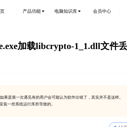
页
产品功能
电脑知识库
会员中心
de.exe加载libcrypto-1_1.dl
如果是第一次遇见有的用户会可能认为软件出错了，其实并不是这样。
了或没有安装一些系统运行库所导致的。