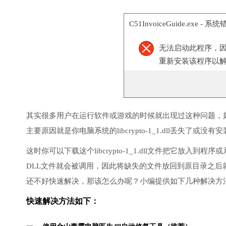
C51InvoiceGuide.exe - 系
无法启动此程序，
重新安装该程序以
其实很多用户在运行软件或游戏的时候就出现过这种问题，
主要原因就是你电脑系统的libcrypto-1_1.dll丢失了或没
这时你可以下载这个libcrypto-1_1.dll文件把它放入到程序
DLL文件就会被调用，因此将缺失的文件放回到原目录之
还不好快速解决，那该怎么办呢？小编提供如下几种解决方
快速解决方法如下：