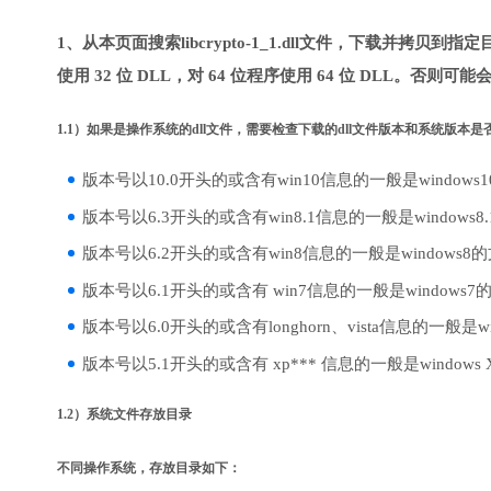
1、从本页面搜索libcrypto-1_1.dll文件，下载并拷贝
使用 32 位 DLL，对 64 位程序使用 64 位 DLL。否则可
1.1）如果是操作系统的dll文件，需要检查下载的dll文件版本和系统版本
版本号以10.0开头的或含有win10信息的一般是windows
版本号以6.3开头的或含有win8.1信息的一般是windows8
版本号以6.2开头的或含有win8信息的一般是windows8
版本号以6.1开头的或含有 win7信息的一般是windows7
版本号以6.0开头的或含有longhorn、vista信息的一般是win
版本号以5.1开头的或含有 xp*** 信息的一般是windows
1.2）系统文件存放目录
不同操作系统，存放目录如下：