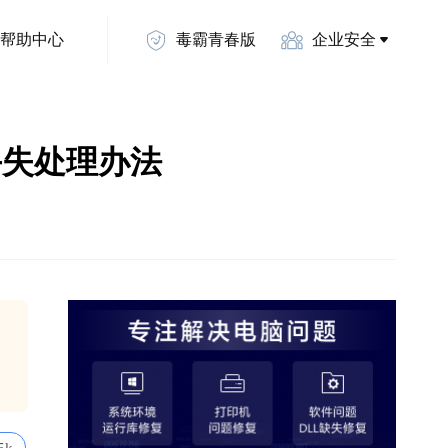
帮助中心
毒霸青春版
企业安全
l文件丢失处理办法