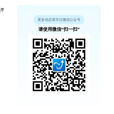
程序
更多动态请关注微信公众号
请使用微信“扫一扫”