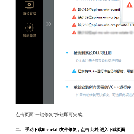
点击页面"一键修复"按钮即可完成。
二、 手动下载libcurl.dll文件修复，
点击 此处 进入下载页面