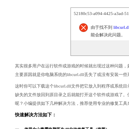
52180c53-a094-4425-a3ad-
由于找不到
libcurl.d
能会解决此问题。
其实很多用户在运行软件或游戏的时候就出现过这种问题，
主要原因就是你电脑系统的libcurl.dll丢失了或没有安装一些
这时你可以下载这个libcurl.dll文件把它放入到程序或
缺失的文件放回到原目录之后就能打开这个软件或游戏了。
呢？小编提供如下几种解决方法，推荐使用专业的修复工具
快速解决方法如下：