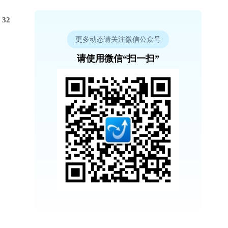
32
更多动态请关注微信公众号
请使用微信“扫一扫”