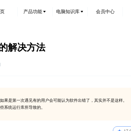
页
产品功能
电脑知识库
会员中心
文件的解决方法
创
如果是第一次遇见有的用户会可能认为软件出错了，其实并不是这样。
安装一些系统运行库所导致的。