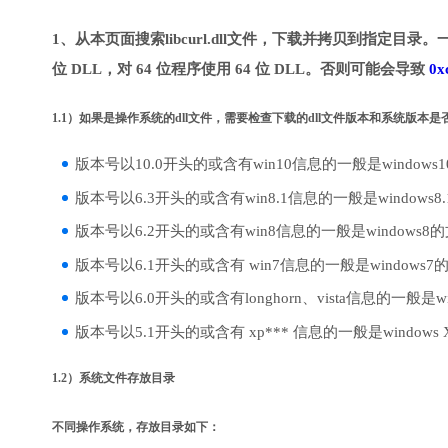
1、从本页面搜索libcurl.dll文件，下载并拷贝到指定目录。
位 DLL，对 64 位程序使用 64 位 DLL。否则可能会导致
0x
1.1）如果是操作系统的dll文件，需要检查下载的dll文件版本和系统版本
版本号以10.0开头的或含有win10信息的一般是windows
版本号以6.3开头的或含有win8.1信息的一般是windows8
版本号以6.2开头的或含有win8信息的一般是windows8
版本号以6.1开头的或含有 win7信息的一般是windows7
版本号以6.0开头的或含有longhorn、vista信息的一般是win
版本号以5.1开头的或含有 xp*** 信息的一般是windows
1.2）系统文件存放目录
不同操作系统，存放目录如下：