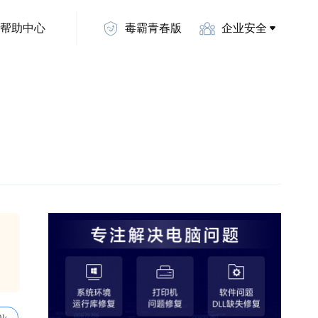
帮助中心
毒霸青春版
企业安全