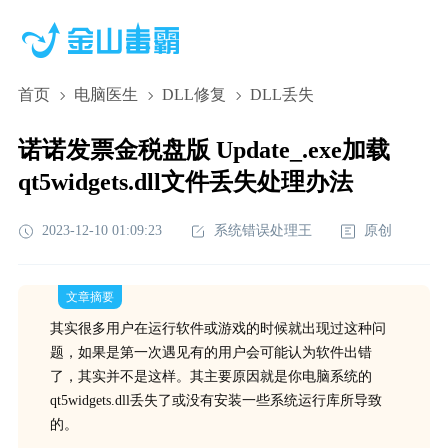
首页
电脑医生
DLL修复
DLL丢失
诺诺发票金税盘版 Update_.exe加载
qt5widgets.dll文件丢失处理办法
2023-12-10 01:09:23
系统错误处理王
原创
文章摘要
其实很多用户在运行软件或游戏的时候就出现过这种问
题，如果是第一次遇见有的用户会可能认为软件出错
了，其实并不是这样。其主要原因就是你电脑系统的
qt5widgets.dll丢失了或没有安装一些系统运行库所导致
的。