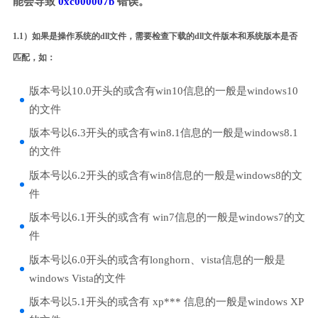
能会导致
0xc000007b
错误。
1.1）如果是操作系统的dll文件，需要检查下载的dll文件版本和系统版本是否
匹配，如：
版本号以10.0开头的或含有win10信息的一般是windows10
的文件
版本号以6.3开头的或含有win8.1信息的一般是windows8.1
的文件
版本号以6.2开头的或含有win8信息的一般是windows8的文
件
版本号以6.1开头的或含有 win7信息的一般是windows7的文
件
版本号以6.0开头的或含有longhorn、vista信息的一般是
windows Vista的文件
版本号以5.1开头的或含有 xp*** 信息的一般是windows XP