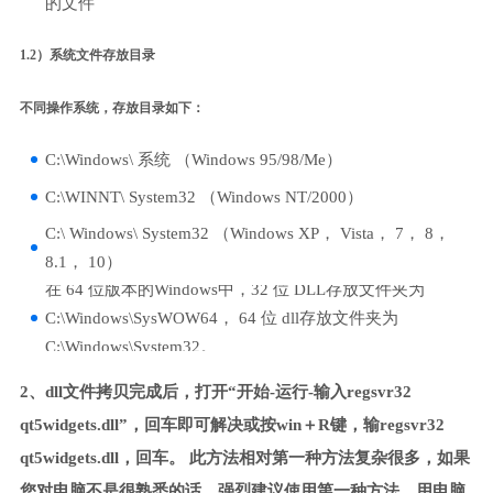
的文件
1.2）系统文件存放目录
不同操作系统，存放目录如下：
C:\Windows\ 系统 （Windows 95/98/Me）
C:\WINNT\ System32 （Windows NT/2000）
C:\ Windows\ System32 （Windows XP， Vista， 7， 8，
8.1， 10）
在 64 位版本的Windows中，32 位 DLL存放文件夹为
C:\Windows\SysWOW64， 64 位 dll存放文件夹为
C:\Windows\System32。
2、dll文件拷贝完成后，打开“开始-运行-输入regsvr32
qt5widgets.dll”，回车即可解决或按win＋R键，输regsvr32
qt5widgets.dll，回车。 此方法相对第一种方法复杂很多，如果
您对电脑不是很熟悉的话，强烈建议使用第一种方法，用电脑