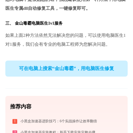
医生专属dll自动修复工具，一键修复即可。
三、
金山毒霸电脑医生
1v1服务
如果上面2种方法依然无法解决您的问题，可以使用电脑医生1
对1服务，我们会有专业的电脑工程师为您解决问题。
可在电脑上搜索“金山毒霸”，用电脑医生修复
推荐内容
1
小黑盒加速器进阶技巧：6个实战操作让效率翻倍
2
小黑盒加速器安装教程：新手下载安装完整步骤