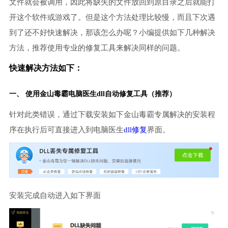
文件就会被调用，因此将缺失的文件放回到原目录之后就能打
开这个软件或游戏了。但是这个方法处理比较慢，而且下次遇
到了还不好快速解决，那该怎么办呢？小编提供如下几种解决
方法，推荐使用专业的修复工具来解决同样的问题。
快速解决方法如下：
一、 使用金山毒霸
电脑医生
dll自动修复工具（推荐）
针对此类错误，通过下载安装如下金山毒霸专属解决的安装程
序在执行后可直接进入到电脑医生
dll修复
界面。
安装完成自动进入如下界面