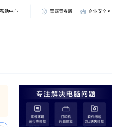
帮助中心
毒霸青春版
企业安全