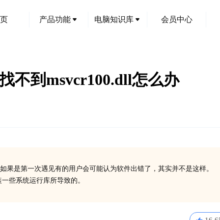
页
产品功能
电脑知识库
会员中心
xe找不到msvcr100.dll怎么办
如果是第一次遇见有的用户会可能认为软件出错了，其实并不是这样。
有安装一些系统运行库所导致的。