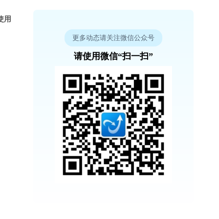
使用
更多动态请关注微信公众号
请使用微信“扫一扫”