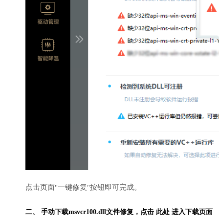
点击页面"一键修复"按钮即可完成。
二、 手动下载msvcr100.dll文件修复，
点击 此处 进入下载页面