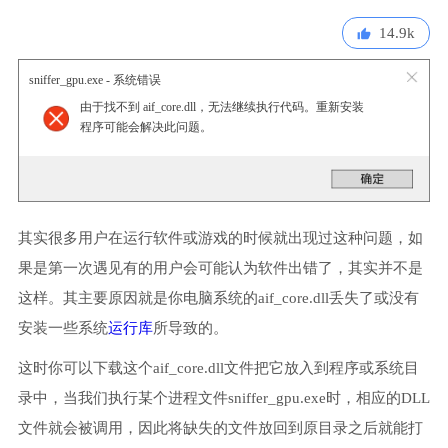
14.9k
sniffer_gpu.exe - 系统错误
由于找不到 aif_core.dll，无法继续执行代码。重新安装
程序可能会解决此问题。
其实很多用户在运行软件或游戏的时候就出现过这种问题，如
果是第一次遇见有的用户会可能认为软件出错了，其实并不是
这样。其主要原因就是你电脑系统的aif_core.dll丢失了或没有
安装一些系统
运行库
所导致的。
这时你可以下载这个aif_core.dll文件把它放入到程序或系统目
录中，当我们执行某个进程文件sniffer_gpu.exe时，相应的DLL
文件就会被调用，因此将缺失的文件放回到原目录之后就能打