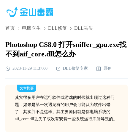
首页
电脑医生
DLL修复
DLL丢失
Photoshop CS8.0 打开sniffer_gpu.exe找
不到aif_core.dll怎么办
2023-11-29 11:37:00
DLL修复专家
原创
文章摘要
其实很多用户在运行软件或游戏的时候就出现过这种问
题，如果是第一次遇见有的用户会可能认为软件出错
了，其实并不是这样。其主要原因就是你电脑系统的
aif_core.dll丢失了或没有安装一些系统运行库所导致的。