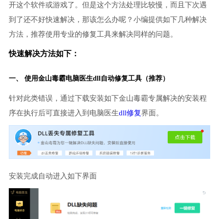
开这个软件或游戏了。但是这个方法处理比较慢，而且下次遇
到了还不好快速解决，那该怎么办呢？小编提供如下几种解决
方法，推荐使用专业的修复工具来解决同样的问题。
快速解决方法如下：
一、 使用金山毒霸
电脑医生
dll自动修复工具（推荐）
针对此类错误，通过下载安装如下金山毒霸专属解决的安装程
序在执行后可直接进入到电脑医生
dll修复
界面。
安装完成自动进入如下界面