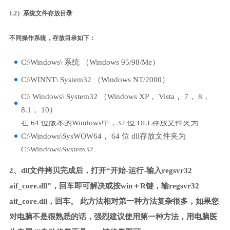
1.2）系统文件存放目录
不同操作系统，存放目录如下：
C:\Windows\ 系统 （Windows 95/98/Me）
C:\WINNT\ System32 （Windows NT/2000）
C:\ Windows\ System32 （Windows XP， Vista， 7， 8，
8.1， 10）
在 64 位版本的Windows中，32 位 DLL存放文件夹为
C:\Windows\SysWOW64， 64 位 dll存放文件夹为
C:\Windows\System32。
2、dll文件拷贝完成后，打开“开始-运行-输入regsvr32
aif_core.dll”，回车即可解决或按win＋R键，输regsvr32
aif_core.dll，回车。 此方法相对第一种方法复杂很多，如果您
对电脑不是很熟悉的话，强烈建议使用第一种方法，用电脑医