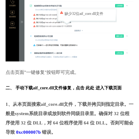
缺少32位aif_core.dll文件
点击页面"一键修复"按钮即可完成。
二、 手动下载aif_core.dll文件修复，
点击 此处 进入下载页面
1、从本页面搜索aif_core.dll文件，下载并拷贝到指定目录。一
般是system系统目录或放到软件同级目录里。确保对 32 位程
序使用 32 位 DLL，对 64 位程序使用 64 位 DLL。否则可能会
导致
0xc000007b
错误。