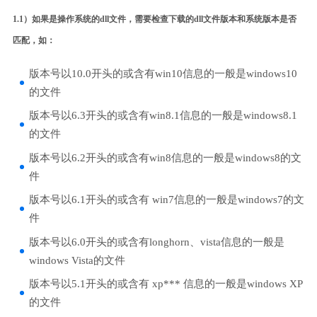
1.1）如果是操作系统的dll文件，需要检查下载的dll文件版本和系统版本是否
匹配，如：
版本号以10.0开头的或含有win10信息的一般是windows10
的文件
版本号以6.3开头的或含有win8.1信息的一般是windows8.1
的文件
版本号以6.2开头的或含有win8信息的一般是windows8的文
件
版本号以6.1开头的或含有 win7信息的一般是windows7的文
件
版本号以6.0开头的或含有longhorn、vista信息的一般是
windows Vista的文件
版本号以5.1开头的或含有 xp*** 信息的一般是windows XP
的文件