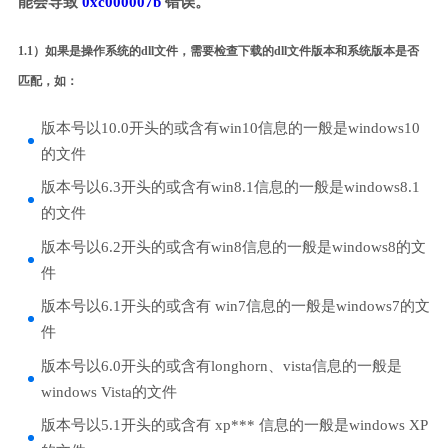
能会导致
0xc000007b
错误。
1.1）如果是操作系统的dll文件，需要检查下载的dll文件版本和系统版本是否
匹配，如：
版本号以10.0开头的或含有win10信息的一般是windows10
的文件
版本号以6.3开头的或含有win8.1信息的一般是windows8.1
的文件
版本号以6.2开头的或含有win8信息的一般是windows8的文
件
版本号以6.1开头的或含有 win7信息的一般是windows7的文
件
版本号以6.0开头的或含有longhorn、vista信息的一般是
windows Vista的文件
版本号以5.1开头的或含有 xp*** 信息的一般是windows XP