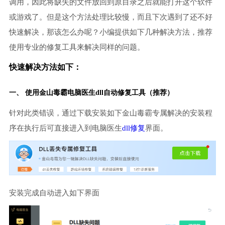
调用，因此将缺失的文件放回到原目录之后就能打开这个软件
或游戏了。但是这个方法处理比较慢，而且下次遇到了还不好
快速解决，那该怎么办呢？小编提供如下几种解决方法，推荐
使用专业的修复工具来解决同样的问题。
快速解决方法如下：
一、 使用金山毒霸
电脑医生
dll自动修复工具（推荐）
针对此类错误，通过下载安装如下金山毒霸专属解决的安装程
序在执行后可直接进入到电脑医生
dll修复
界面。
安装完成自动进入如下界面