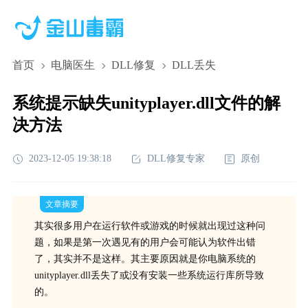
首页
电脑医生
DLL修复
DLL丢失
系统提示缺失unityplayer.dll文件的解
决方法
2023-12-05 19:38:18
DLL修复专家
原创
文章摘要
其实很多用户在运行软件或游戏的时候就出现过这种问
题，如果是第一次遇见有的用户会可能认为软件出错
了，其实并不是这样。其主要原因就是你电脑系统的
unityplayer.dll丢失了或没有安装一些系统运行库所导致
的。