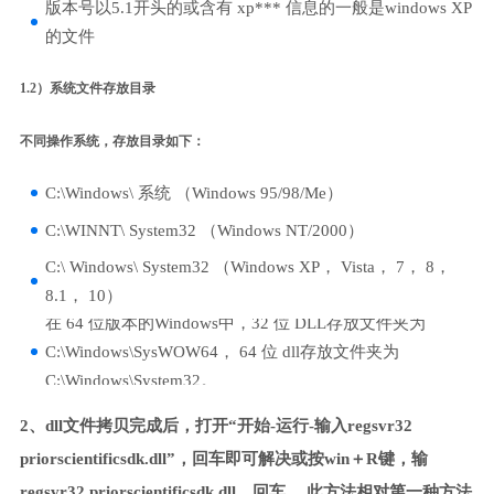
版本号以5.1开头的或含有 xp*** 信息的一般是windows XP
的文件
1.2）系统文件存放目录
不同操作系统，存放目录如下：
C:\Windows\ 系统 （Windows 95/98/Me）
C:\WINNT\ System32 （Windows NT/2000）
C:\ Windows\ System32 （Windows XP， Vista， 7， 8，
8.1， 10）
在 64 位版本的Windows中，32 位 DLL存放文件夹为
C:\Windows\SysWOW64， 64 位 dll存放文件夹为
C:\Windows\System32。
2、dll文件拷贝完成后，打开“开始-运行-输入regsvr32
priorscientificsdk.dll”，回车即可解决或按win＋R键，输
regsvr32 priorscientificsdk.dll，回车。 此方法相对第一种方法