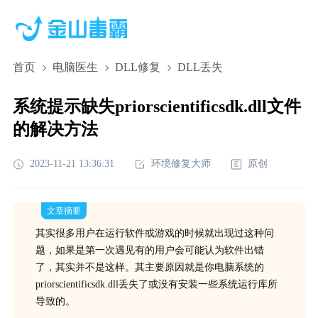
首页
电脑医生
DLL修复
DLL丢失
系统提示缺失priorscientificsdk.dll文件
的解决方法
2023-11-21 13:36:31
环境修复大师
原创
文章摘要
其实很多用户在运行软件或游戏的时候就出现过这种问
题，如果是第一次遇见有的用户会可能认为软件出错
了，其实并不是这样。其主要原因就是你电脑系统的
priorscientificsdk.dll丢失了或没有安装一些系统运行库所
导致的。