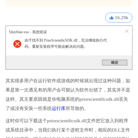
16.29k
SlimWare.exe - 系统错误
由于找不到 PriorScientificSDK.dll，无法继续执行代
码。重新安装程序可能会解决此问题。
其实很多用户在运行软件或游戏的时候就出现过这种问题，如
果是第一次遇见有的用户会可能认为软件出错了，其实并不是
这样。其主要原因就是你电脑系统的priorscientificsdk.dll丢失
了或没有安装一些系统
运行库
所导致的。
这时你可以下载这个priorscientificsdk.dll文件把它放入到程序
或系统目录中，当我们执行某个进程文件时，相应的DLL文件