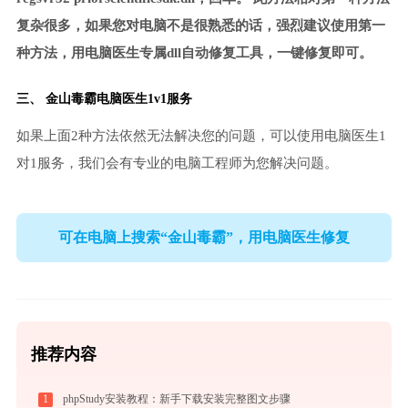
复杂很多，如果您对电脑不是很熟悉的话，强烈建议使用第一
种方法，用电脑医生专属dll自动修复工具，一键修复即可。
三、
金山毒霸电脑医生
1v1服务
如果上面2种方法依然无法解决您的问题，可以使用电脑医生1
对1服务，我们会有专业的电脑工程师为您解决问题。
可在电脑上搜索“金山毒霸”，用电脑医生修复
推荐内容
1
phpStudy安装教程：新手下载安装完整图文步骤