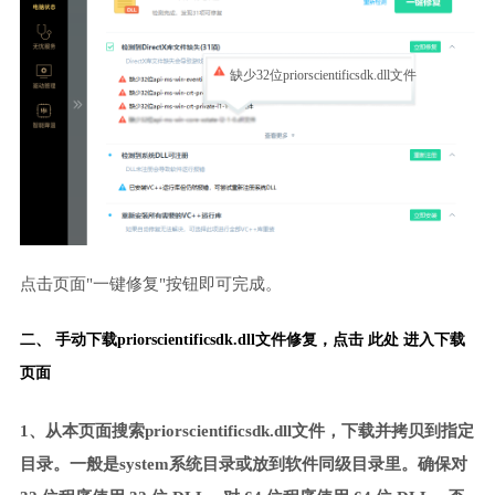
缺少32位priorscientificsdk.dll文件
点击页面"一键修复"按钮即可完成。
二、 手动下载priorscientificsdk.dll文件修复，
点击 此处 进入下载
页面
1、从本页面搜索priorscientificsdk.dll文件，下载并拷贝到指定
目录。一般是system系统目录或放到软件同级目录里。确保对