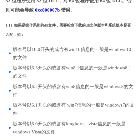
32 位程序使用 32 位 DLL，对 64 位程序使用 64 位 DLL。否
则可能会导致
0xc000007b
错误。
1.1）如果是操作系统的dll文件，需要检查下载的dll文件版本和系统版本是否
匹配，如：
版本号以10.0开头的或含有win10信息的一般是windows10
的文件
版本号以6.3开头的或含有win8.1信息的一般是windows8.1
的文件
版本号以6.2开头的或含有win8信息的一般是windows8的文
件
版本号以6.1开头的或含有 win7信息的一般是windows7的文
件
版本号以6.0开头的或含有longhorn、vista信息的一般是
windows Vista的文件