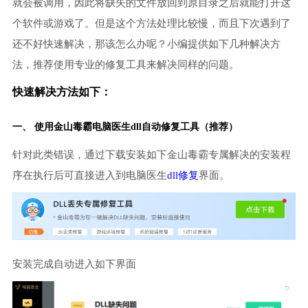
就会被调用，因此将缺失的文件放回到原目录之后就能打开这
个软件或游戏了。但是这个方法处理比较慢，而且下次遇到了
还不好快速解决，那该怎么办呢？小编提供如下几种解决方
法，推荐使用专业的修复工具来解决同样的问题。
快速解决方法如下：
一、 使用金山毒霸
电脑医生
dll自动修复工具（推荐）
针对此类错误，通过下载安装如下金山毒霸专属解决的安装程
序在执行后可直接进入到电脑医生
dll修复
界面。
安装完成自动进入如下界面