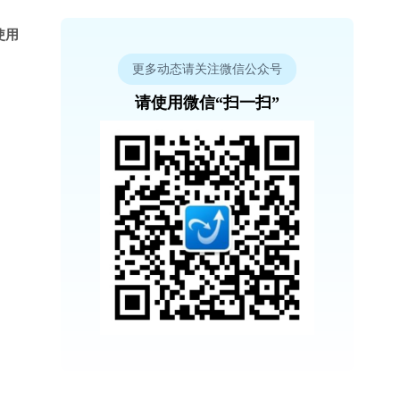
使用
更多动态请关注微信公众号
请使用微信“扫一扫”