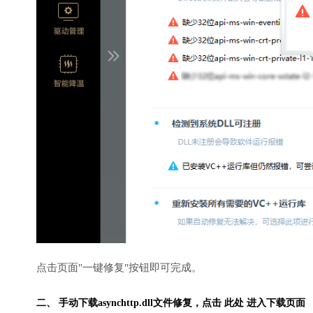
点击页面"一键修复"按钮即可完成。
二、 手动下载asynchttp.dll文件修复，
点击 此处 进入下载页面