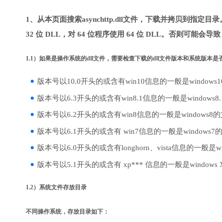
1、从本页面搜索asynchttp.dll文件，下载并拷贝到指定
32 位 DLL，对 64 位程序使用 64 位 DLL。否则可能会导
1.1）如果是操作系统的dll文件，需要检查下载的dll文件版本和系统版本
版本号以10.0开头的或含有win10信息的一般是windows
版本号以6.3开头的或含有win8.1信息的一般是windows8
版本号以6.2开头的或含有win8信息的一般是windows8
版本号以6.1开头的或含有 win7信息的一般是windows7
版本号以6.0开头的或含有longhorn、vista信息的一般是win
版本号以5.1开头的或含有 xp*** 信息的一般是windows
1.2）系统文件存放目录
不同操作系统，存放目录如下：