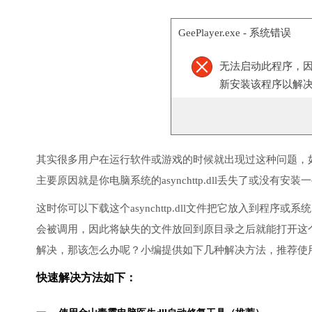
GeePlayer.exe - 系统错误
无法启动此程序，因为计
新安装该程序以解
其实很多用户在运行软件或游戏的时候就出现过这种问题，
主要原因就是你电脑系统的asynchttp.dll丢失了或没有安装
这时你可以下载这个asynchttp.dll文件把它放入到程序或系
会被调用，因此将缺失的文件放回到原目录之后就能打开这
解决，那该怎么办呢？小编提供如下几种解决方法，推荐使
快速解决方法如下：