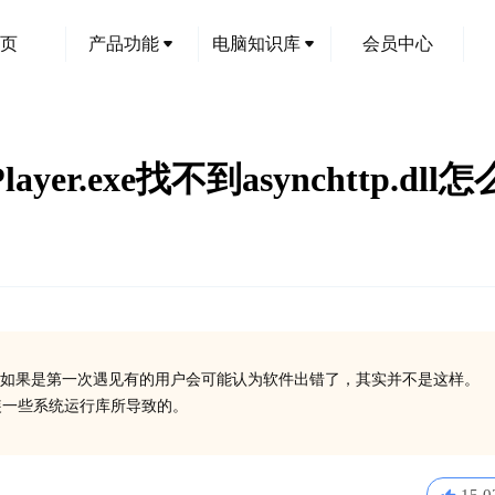
页
产品功能
电脑知识库
会员中心
r.exe找不到asynchttp.dll
如果是第一次遇见有的用户会可能认为软件出错了，其实并不是这样。
有安装一些系统运行库所导致的。