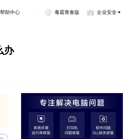
帮助中心
毒霸青春版
企业安全
怎么办