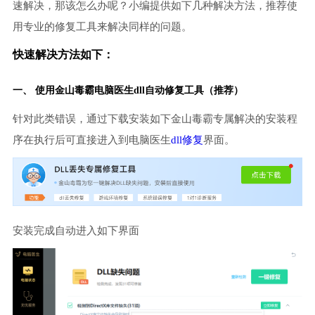
速解决，那该怎么办呢？小编提供如下几种解决方法，推荐使
用专业的修复工具来解决同样的问题。
快速解决方法如下：
一、 使用金山毒霸
电脑医生
dll自动修复工具（推荐）
针对此类错误，通过下载安装如下金山毒霸专属解决的安装程
序在执行后可直接进入到电脑医生
dll修复
界面。
安装完成自动进入如下界面