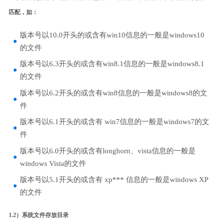
匹配，如：
版本号以10.0开头的或含有win10信息的一般是windows10
的文件
版本号以6.3开头的或含有win8.1信息的一般是windows8.1
的文件
版本号以6.2开头的或含有win8信息的一般是windows8的文
件
版本号以6.1开头的或含有 win7信息的一般是windows7的文
件
版本号以6.0开头的或含有longhorn、vista信息的一般是
windows Vista的文件
版本号以5.1开头的或含有 xp*** 信息的一般是windows XP
的文件
1.2）系统文件存放目录