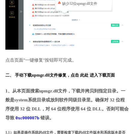
缺少32位upmgr.dll文件
点击页面"一键修复"按钮即可完成。
二、 手动下载upmgr.dll文件修复，
点击 此处 进入下载页面
1、从本页面搜索upmgr.dll文件，下载并拷贝到指定目录。一
般是system系统目录或放到软件同级目录里。确保对 32 位程
序使用 32 位 DLL，对 64 位程序使用 64 位 DLL。否则可能会
导致
0xc000007b
错误。
1.1）如果是操作系统的dll文件，需要检查下载的dll文件版本和系统版本是否