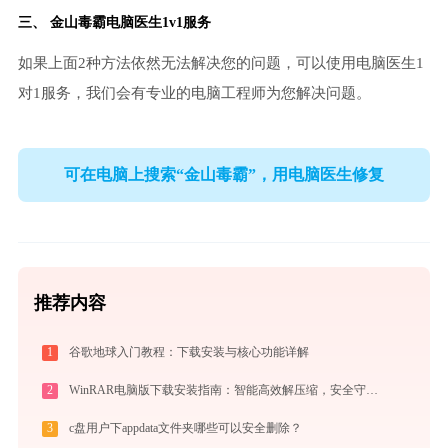
三、
金山毒霸电脑医生
1v1服务
如果上面2种方法依然无法解决您的问题，可以使用电脑医生1
对1服务，我们会有专业的电脑工程师为您解决问题。
可在电脑上搜索“金山毒霸”，用电脑医生修复
推荐内容
1
谷歌地球入门教程：下载安装与核心功能详解
2
WinRAR电脑版下载安装指南：智能高效解压缩，安全守护文件传输与归档
3
c盘用户下appdata文件夹哪些可以安全删除？