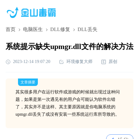
首页
电脑医生
DLL修复
DLL丢失
系统提示缺失upmgr.dll文件的解决方法
2023-12-14 19:07:20
环境修复大师
原创
文章摘要
其实很多用户在运行软件或游戏的时候就出现过这种问
题，如果是第一次遇见有的用户会可能认为软件出错
了，其实并不是这样。其主要原因就是你电脑系统的
upmgr.dll丢失了或没有安装一些系统运行库所导致的。