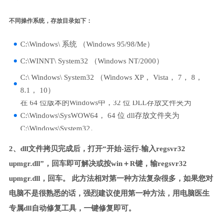
不同操作系统，存放目录如下：
C:\Windows\ 系统 （Windows 95/98/Me）
C:\WINNT\ System32 （Windows NT/2000）
C:\ Windows\ System32 （Windows XP， Vista， 7， 8，
8.1， 10）
在 64 位版本的Windows中，32 位 DLL存放文件夹为
C:\Windows\SysWOW64， 64 位 dll存放文件夹为
C:\Windows\System32。
2、dll文件拷贝完成后，打开“开始-运行-输入regsvr32
upmgr.dll”，回车即可解决或按win＋R键，输regsvr32
upmgr.dll，回车。 此方法相对第一种方法复杂很多，如果您对
电脑不是很熟悉的话，强烈建议使用第一种方法，用电脑医生
专属dll自动修复工具，一键修复即可。