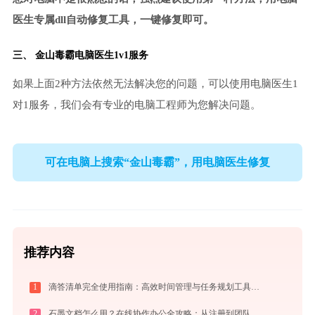
医生专属dll自动修复工具，一键修复即可。
三、
金山毒霸电脑医生
1v1服务
如果上面2种方法依然无法解决您的问题，可以使用电脑医生1
对1服务，我们会有专业的电脑工程师为您解决问题。
可在电脑上搜索“金山毒霸”，用电脑医生修复
推荐内容
1
滴答清单完全使用指南：高效时间管理与任务规划工具，让你的每一天井井有条
2
石墨文档怎么用？在线协作办公全攻略：从注册到团队高效协同