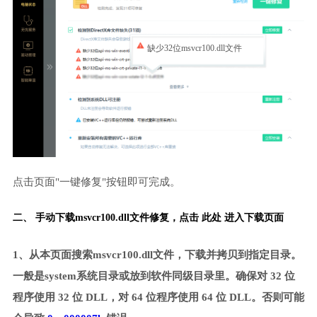
缺少32位msvcr100.dll文件
点击页面"一键修复"按钮即可完成。
二、 手动下载msvcr100.dll文件修复，
点击 此处 进入下载页面
1、从本页面搜索msvcr100.dll文件，下载并拷贝到指定目录。
一般是system系统目录或放到软件同级目录里。确保对 32 位
程序使用 32 位 DLL，对 64 位程序使用 64 位 DLL。否则可能