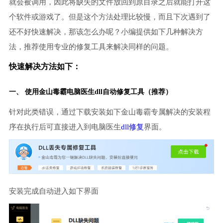
就会被调用，因此将缺失的文件放回到原目录之后就能打开这
个软件或游戏了。但是这个方法处理比较慢，而且下次遇到了
还不好快速解决，那该怎么办呢？小编提供如下几种解决方
法，推荐使用专业的修复工具来解决同样的问题。
快速解决方法如下：
一、 使用金山毒霸
电脑医生
dll自动修复工具（推荐）
针对此类错误，通过下载安装如下金山毒霸专属解决的安装程
序在执行后可直接进入到电脑医生
dll修复
界面。
安装完成自动进入如下界面