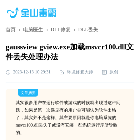
首页
电脑医生
DLL修复
DLL丢失
gaussview gview.exe加载msvcr100.dll文
件丢失处理办法
2023-12-13 10:29:31
环境修复大师
原创
文章摘要
其实很多用户在运行软件或游戏的时候就出现过这种问
题，如果是第一次遇见有的用户会可能认为软件出错
了，其实并不是这样。其主要原因就是你电脑系统的
msvcr100.dll丢失了或没有安装一些系统运行库所导致
的。