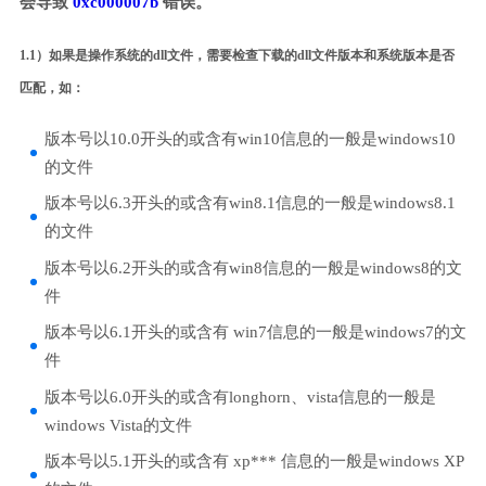
会导致
0xc000007b
错误。
1.1）如果是操作系统的dll文件，需要检查下载的dll文件版本和系统版本是否
匹配，如：
版本号以10.0开头的或含有win10信息的一般是windows10
的文件
版本号以6.3开头的或含有win8.1信息的一般是windows8.1
的文件
版本号以6.2开头的或含有win8信息的一般是windows8的文
件
版本号以6.1开头的或含有 win7信息的一般是windows7的文
件
版本号以6.0开头的或含有longhorn、vista信息的一般是
windows Vista的文件
版本号以5.1开头的或含有 xp*** 信息的一般是windows XP