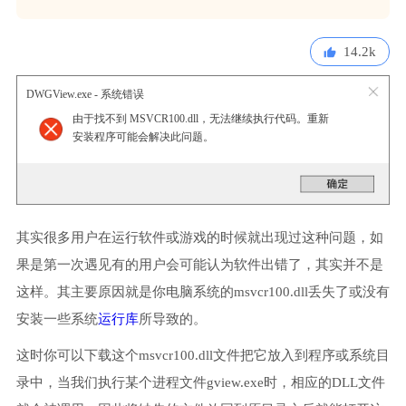
14.2k
DWGView.exe - 系统错误
由于找不到 MSVCR100.dll，无法继续执行代码。重新
安装程序可能会解决此问题。
其实很多用户在运行软件或游戏的时候就出现过这种问题，如
果是第一次遇见有的用户会可能认为软件出错了，其实并不是
这样。其主要原因就是你电脑系统的msvcr100.dll丢失了或没有
安装一些系统
运行库
所导致的。
这时你可以下载这个msvcr100.dll文件把它放入到程序或系统目
录中，当我们执行某个进程文件gview.exe时，相应的DLL文件