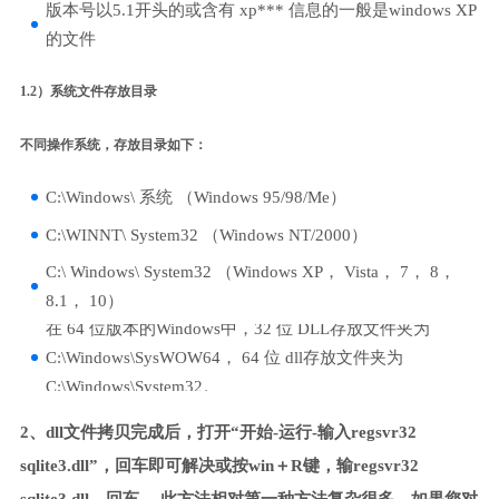
版本号以5.1开头的或含有 xp*** 信息的一般是windows XP
的文件
1.2）系统文件存放目录
不同操作系统，存放目录如下：
C:\Windows\ 系统 （Windows 95/98/Me）
C:\WINNT\ System32 （Windows NT/2000）
C:\ Windows\ System32 （Windows XP， Vista， 7， 8，
8.1， 10）
在 64 位版本的Windows中，32 位 DLL存放文件夹为
C:\Windows\SysWOW64， 64 位 dll存放文件夹为
C:\Windows\System32。
2、dll文件拷贝完成后，打开“开始-运行-输入regsvr32
sqlite3.dll”，回车即可解决或按win＋R键，输regsvr32