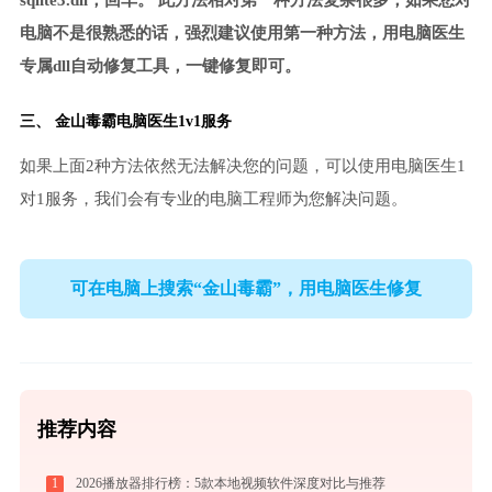
sqlite3.dll，回车。 此方法相对第一种方法复杂很多，如果您对
电脑不是很熟悉的话，强烈建议使用第一种方法，用电脑医生
专属dll自动修复工具，一键修复即可。
三、
金山毒霸电脑医生
1v1服务
如果上面2种方法依然无法解决您的问题，可以使用电脑医生1
对1服务，我们会有专业的电脑工程师为您解决问题。
可在电脑上搜索“金山毒霸”，用电脑医生修复
推荐内容
1
2026播放器排行榜：5款本地视频软件深度对比与推荐