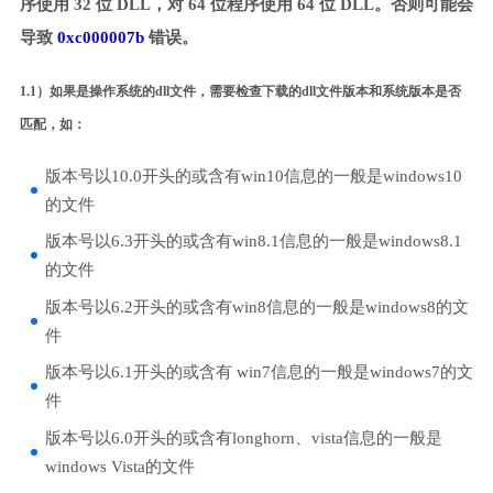
序使用 32 位 DLL，对 64 位程序使用 64 位 DLL。否则可能会
导致
0xc000007b
错误。
1.1）如果是操作系统的dll文件，需要检查下载的dll文件版本和系统版本是否
匹配，如：
版本号以10.0开头的或含有win10信息的一般是windows10
的文件
版本号以6.3开头的或含有win8.1信息的一般是windows8.1
的文件
版本号以6.2开头的或含有win8信息的一般是windows8的文
件
版本号以6.1开头的或含有 win7信息的一般是windows7的文
件
版本号以6.0开头的或含有longhorn、vista信息的一般是
windows Vista的文件