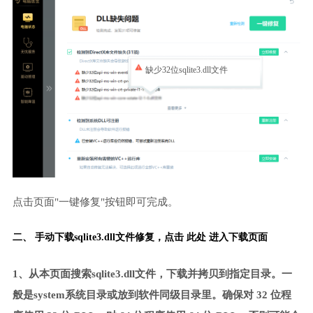
缺少32位sqlite3.dll文件
点击页面"一键修复"按钮即可完成。
二、 手动下载sqlite3.dll文件修复，
点击 此处 进入下载页面
1、从本页面搜索sqlite3.dll文件，下载并拷贝到指定目录。一
般是system系统目录或放到软件同级目录里。确保对 32 位程