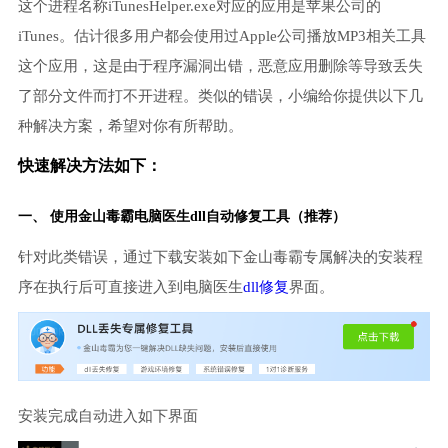
这个进程名称iTunesHelper.exe对应的应用是苹果公司的
iTunes。估计很多用户都会使用过Apple公司播放MP3相关工具
这个应用，这是由于程序漏洞出错，恶意应用删除等导致丢失
了部分文件而打不开进程。类似的错误，小编给你提供以下几
种解决方案，希望对你有所帮助。
快速解决方法如下：
一、 使用金山毒霸
电脑医生
dll自动修复工具（推荐）
针对此类错误，通过下载安装如下金山毒霸专属解决的安装程
序在执行后可直接进入到电脑医生
dll修复
界面。
安装完成自动进入如下界面