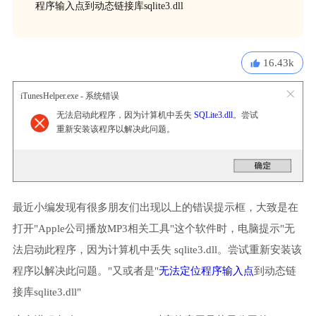
程序输入点到动态链接库sqlite3.dll
16.43k
iTunesHelper.exe - 系统错误
无法启动此程序，因为计算机中丢失
SQLite3.dll
。尝试
重新安装该程序以解决此问题。
最近小编发现有很多朋友们出现以上的错误提示框，大致是在
打开"Apple公司播放MP3相关工具"这个软件时，电脑提示"无
法启动此程序，因为计算机中丢失 sqlite3.dll。尝试重新安装该
程序以解决此问题。"又或者是"
无法定位程序输入点
到动态链
接库sqlite3.dll"