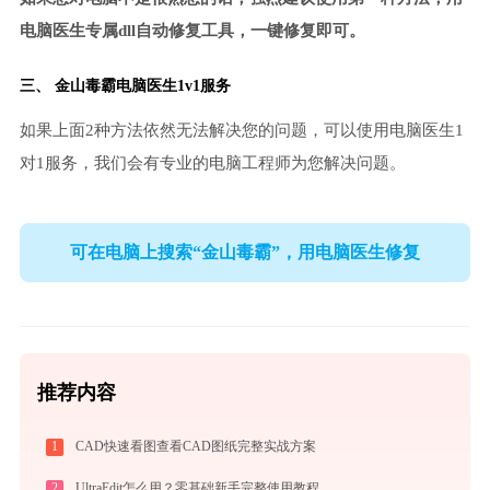
电脑医生专属dll自动修复工具，一键修复即可。
三、
金山毒霸电脑医生
1v1服务
如果上面2种方法依然无法解决您的问题，可以使用电脑医生1
对1服务，我们会有专业的电脑工程师为您解决问题。
可在电脑上搜索“金山毒霸”，用电脑医生修复
推荐内容
1
CAD快速看图查看CAD图纸完整实战方案
2
UltraEdit怎么用？零基础新手完整使用教程