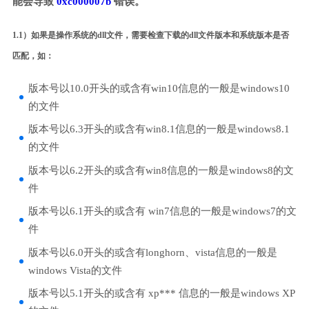
能会导致
0xc000007b
错误。
1.1）如果是操作系统的dll文件，需要检查下载的dll文件版本和系统版本是否
匹配，如：
版本号以10.0开头的或含有win10信息的一般是windows10
的文件
版本号以6.3开头的或含有win8.1信息的一般是windows8.1
的文件
版本号以6.2开头的或含有win8信息的一般是windows8的文
件
版本号以6.1开头的或含有 win7信息的一般是windows7的文
件
版本号以6.0开头的或含有longhorn、vista信息的一般是
windows Vista的文件
版本号以5.1开头的或含有 xp*** 信息的一般是windows XP