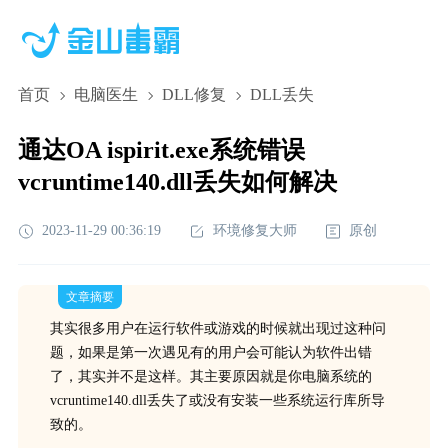
首页
电脑医生
DLL修复
DLL丢失
通达OA ispirit.exe系统错误
vcruntime140.dll丢失如何解决
2023-11-29 00:36:19
环境修复大师
原创
文章摘要
其实很多用户在运行软件或游戏的时候就出现过这种问
题，如果是第一次遇见有的用户会可能认为软件出错
了，其实并不是这样。其主要原因就是你电脑系统的
vcruntime140.dll丢失了或没有安装一些系统运行库所导
致的。