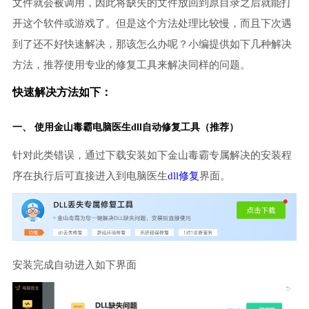
文件就会被调用，因此将缺失的文件放回到原目录之后就能打
开这个软件或游戏了。但是这个方法处理比较慢，而且下次遇
到了还不好快速解决，那该怎么办呢？小编提供如下几种解决
方法，推荐使用专业的修复工具来解决同样的问题。
快速解决方法如下：
一、 使用金山毒霸
电脑医生
dll自动修复工具（推荐）
针对此类错误，通过下载安装如下金山毒霸专属解决的安装程
序在执行后可直接进入到电脑医生
dll修复
界面。
安装完成自动进入如下界面