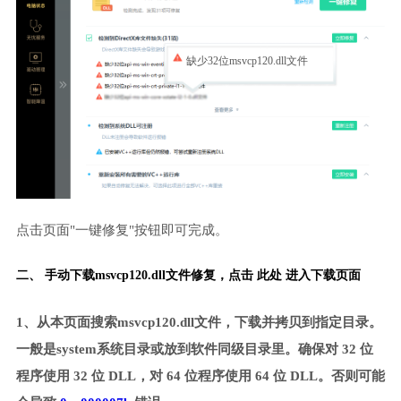
缺少32位msvcp120.dll文件
点击页面"一键修复"按钮即可完成。
二、 手动下载msvcp120.dll文件修复，
点击 此处 进入下载页面
1、从本页面搜索msvcp120.dll文件，下载并拷贝到指定目录。
一般是system系统目录或放到软件同级目录里。确保对 32 位
程序使用 32 位 DLL，对 64 位程序使用 64 位 DLL。否则可能