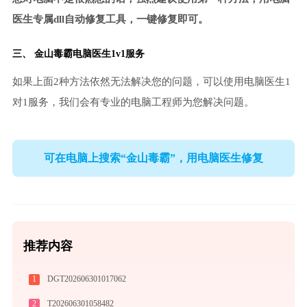
医生专属dll自动修复工具，一键修复即可。
三、
金山毒霸电脑医生
1v1服务
如果上面2种方法依然无法解决您的问题，可以使用电脑医生1
对1服务，我们会有专业的电脑工程师为您解决问题。
可在电脑上搜索“金山毒霸”，用电脑医生修复
推荐内容
1
DGT202606301017062
2
T202606301058482