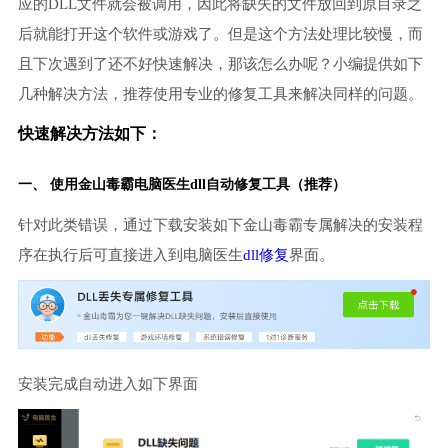
应的DLL文件就会被调用，因此将缺失的文件放回到原目录之
后就能打开这个软件或游戏了。但是这个方法处理比较慢，而
且下次遇到了还不好快速解决，那该怎么办呢？小编提供如下
几种解决方法，推荐使用专业的修复工具来解决同样的问题。
快速解决方法如下：
一、 使用金山毒霸
电脑医生
dll自动修复工具（推荐）
针对此类错误，通过下载安装如下金山毒霸专属解决的安装程
序在执行后可直接进入到电脑医生
dll修复
界面。
安装完成自动进入如下界面