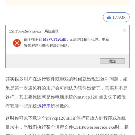
17.93k
CSIIPowerService.exe - 系统错误
由于找不到
MSVCP120.dll
，无法继续执行代码。重新
安装程序可能会解决此问题。
其实很多用户在运行软件或游戏的时候就出现过这种问题，如
果是第一次遇见有的用户会可能认为软件出错了，其实并不是
这样。其主要原因就是你电脑系统的msvcp120.dll丢失了或没
有安装一些系统
运行库
所导致的。
这时你可以下载这个msvcp120.dll文件把它放入到程序或系统
目录中，当我们执行某个进程文件CSIIPowerService.exe时，相