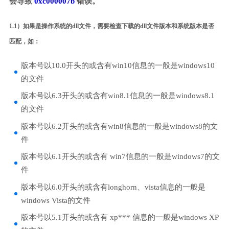
会导致
0xc000007b
错误。
1.1）如果是操作系统的dll文件，需要检查下载的dll文件版本和系统版本是否
匹配，如：
版本号以10.0开头的或含有win10信息的一般是windows10
的文件
版本号以6.3开头的或含有win8.1信息的一般是windows8.1
的文件
版本号以6.2开头的或含有win8信息的一般是windows8的文
件
版本号以6.1开头的或含有 win7信息的一般是windows7的文
件
版本号以6.0开头的或含有longhorn、vista信息的一般是
windows Vista的文件
版本号以5.1开头的或含有 xp*** 信息的一般是windows XP