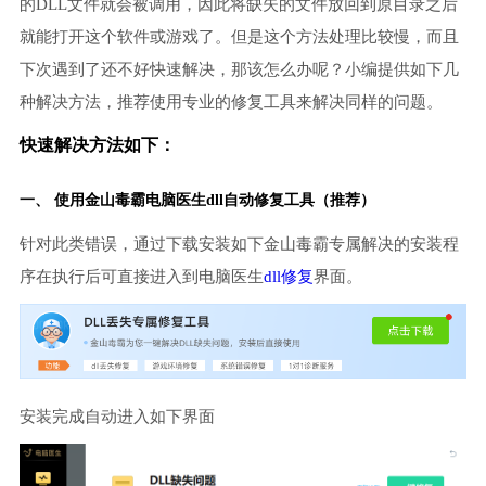
的DLL文件就会被调用，因此将缺失的文件放回到原目录之后
就能打开这个软件或游戏了。但是这个方法处理比较慢，而且
下次遇到了还不好快速解决，那该怎么办呢？小编提供如下几
种解决方法，推荐使用专业的修复工具来解决同样的问题。
快速解决方法如下：
一、 使用金山毒霸
电脑医生
dll自动修复工具（推荐）
针对此类错误，通过下载安装如下金山毒霸专属解决的安装程
序在执行后可直接进入到电脑医生
dll修复
界面。
安装完成自动进入如下界面