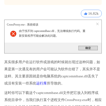
16.82k
CrossProxy.exe - 系统错误
由于找不到 captcommBase.dll，无法继续执行代码。重
新安装程序可能会解决此问题。
其实很多用户在运行软件或游戏的时候就出现过这种问题，如
果是第一次遇见有的用户会可能认为软件出错了，其实并不是
这样。其主要原因就是你电脑系统的captcommbase.dll丢失了
或没有安装一些系统
运行库
所导致的。
这时你可以下载这个captcommbase.dll文件把它放入到程序或
系统目录中，当我们执行某个进程文件CrossProxy.exe时，相应