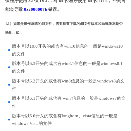
位程序使用 32 位 DLL，对 64 位程序使用 64 位 DLL。否则可
能会导致
0xc000007b
错误。
1.1）如果是操作系统的dll文件，需要检查下载的dll文件版本和系统版本是否
匹配，如：
版本号以10.0开头的或含有win10信息的一般是windows10
的文件
版本号以6.3开头的或含有win8.1信息的一般是windows8.1
的文件
版本号以6.2开头的或含有win8信息的一般是windows8的文
件
版本号以6.1开头的或含有 win7信息的一般是windows7的文
件
版本号以6.0开头的或含有longhorn、vista信息的一般是
windows Vista的文件