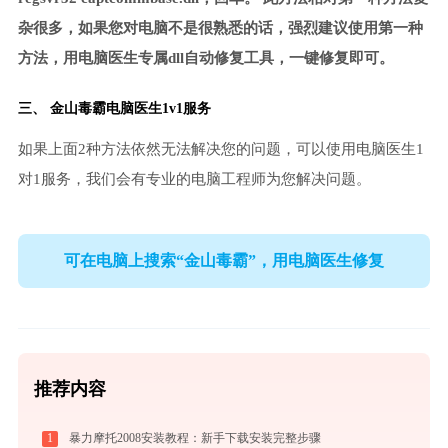
杂很多，如果您对电脑不是很熟悉的话，强烈建议使用第一种
方法，用电脑医生专属dll自动修复工具，一键修复即可。
三、
金山毒霸电脑医生
1v1服务
如果上面2种方法依然无法解决您的问题，可以使用电脑医生1
对1服务，我们会有专业的电脑工程师为您解决问题。
可在电脑上搜索“金山毒霸”，用电脑医生修复
推荐内容
1
暴力摩托2008安装教程：新手下载安装完整步骤