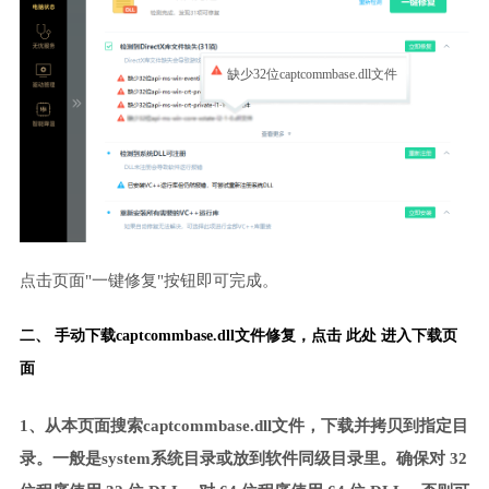
缺少32位captcommbase.dll文件
点击页面"一键修复"按钮即可完成。
二、 手动下载captcommbase.dll文件修复，
点击 此处 进入下载页
面
1、从本页面搜索captcommbase.dll文件，下载并拷贝到指定目
录。一般是system系统目录或放到软件同级目录里。确保对 32