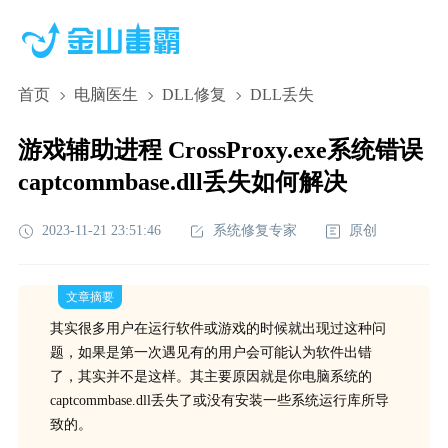
首页
电脑医生
DLL修复
DLL丢失
游戏辅助进程 CrossProxy.exe系统错误
captcommbase.dll丢失如何解决
2023-11-21 23:51:46
系统修复专家
原创
文章摘要
其实很多用户在运行软件或游戏的时候就出现过这种问
题，如果是第一次遇见有的用户会可能认为软件出错
了，其实并不是这样。其主要原因就是你电脑系统的
captcommbase.dll丢失了或没有安装一些系统运行库所导
致的。