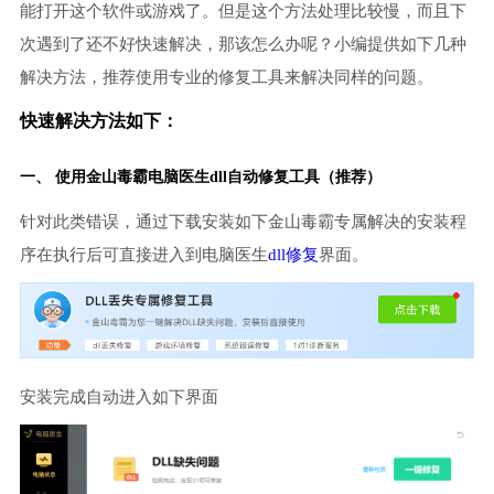
能打开这个软件或游戏了。但是这个方法处理比较慢，而且下
次遇到了还不好快速解决，那该怎么办呢？小编提供如下几种
解决方法，推荐使用专业的修复工具来解决同样的问题。
快速解决方法如下：
一、 使用金山毒霸
电脑医生
dll自动修复工具（推荐）
针对此类错误，通过下载安装如下金山毒霸专属解决的安装程
序在执行后可直接进入到电脑医生
dll修复
界面。
安装完成自动进入如下界面