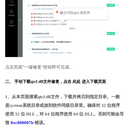
缺少32位qtcf.dll文件
点击页面"一键修复"按钮即可完成。
二、 手动下载qtcf.dll文件修复，
点击 此处 进入下载页面
1、从本页面搜索qtcf.dll文件，下载并拷贝到指定目录。一般
是system系统目录或放到软件同级目录里。确保对 32 位程序
使用 32 位 DLL，对 64 位程序使用 64 位 DLL。否则可能会导
致
0xc000007b
错误。