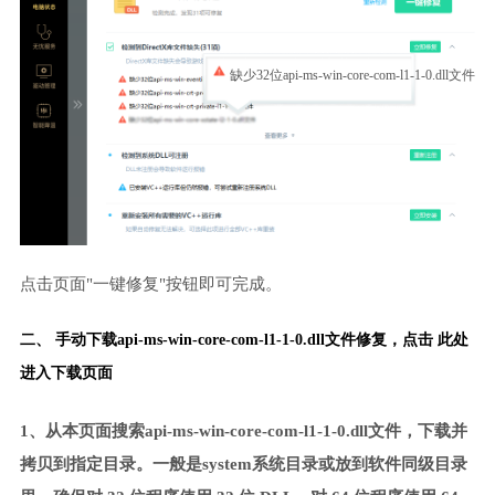
缺少32位api-ms-win-core-com-l1-1-0.dll文件
点击页面"一键修复"按钮即可完成。
二、 手动下载api-ms-win-core-com-l1-1-0.dll文件修复，
点击 此处
进入下载页面
1、从本页面搜索api-ms-win-core-com-l1-1-0.dll文件，下载并
拷贝到指定目录。一般是system系统目录或放到软件同级目录