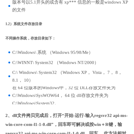
版本号以5.1开头的或含有 xp*** 信息的一般是windows XP
的文件
1.2）系统文件存放目录
不同操作系统，存放目录如下：
C:\Windows\ 系统 （Windows 95/98/Me）
C:\WINNT\ System32 （Windows NT/2000）
C:\ Windows\ System32 （Windows XP， Vista， 7， 8，
8.1， 10）
在 64 位版本的Windows中，32 位 DLL存放文件夹为
C:\Windows\SysWOW64， 64 位 dll存放文件夹为
C:\Windows\System32。
2、dll文件拷贝完成后，打开“开始-运行-输入regsvr32 api-ms-
win-core-com-l1-1-0.dll”，回车即可解决或按win＋R键，输
regsvr32 api-ms-win-core-com-l1-1-0.dll，回车。 此方法相对