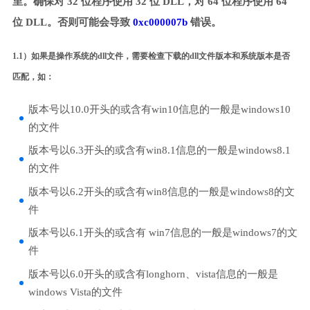
里。确保对 32 位程序使用 32 位 DLL，对 64 位程序使用 64
位 DLL。否则可能会导致
0xc000007b
错误。
1.1）如果是操作系统的dll文件，需要检查下载的dll文件版本和系统版本是否
匹配，如：
版本号以10.0开头的或含有win10信息的一般是windows10
的文件
版本号以6.3开头的或含有win8.1信息的一般是windows8.1
的文件
版本号以6.2开头的或含有win8信息的一般是windows8的文
件
版本号以6.1开头的或含有 win7信息的一般是windows7的文
件
版本号以6.0开头的或含有longhorn、vista信息的一般是
windows Vista的文件