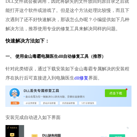
DLL文件就会被调用，因此将缺失的文件放回到原目录之后就
能打开这个软件或游戏了。但是这个方法处理比较慢，而且下
次遇到了还不好快速解决，那该怎么办呢？小编提供如下几种
解决方法，推荐使用专业的修复工具来解决同样的问题。
快速解决方法如下：
一、 使用金山毒霸
电脑医生
dll自动修复工具（推荐）
针对此类错误，通过下载安装如下金山毒霸专属解决的安装程
序在执行后可直接进入到电脑医生
dll修复
界面。
安装完成自动进入如下界面