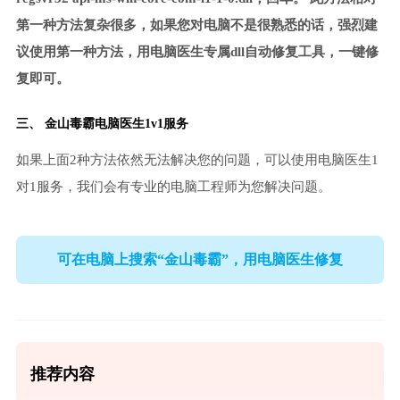
第一种方法复杂很多，如果您对电脑不是很熟悉的话，强烈建
议使用第一种方法，用电脑医生专属dll自动修复工具，一键修
复即可。
三、
金山毒霸电脑医生
1v1服务
如果上面2种方法依然无法解决您的问题，可以使用电脑医生1
对1服务，我们会有专业的电脑工程师为您解决问题。
可在电脑上搜索“金山毒霸”，用电脑医生修复
推荐内容