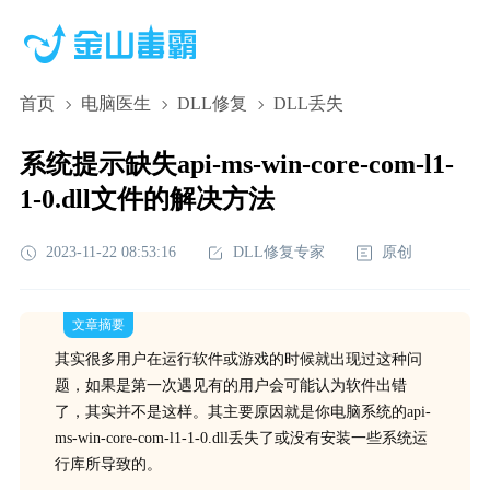
首页
电脑医生
DLL修复
DLL丢失
系统提示缺失api-ms-win-core-com-l1-
1-0.dll文件的解决方法
2023-11-22 08:53:16
DLL修复专家
原创
文章摘要
其实很多用户在运行软件或游戏的时候就出现过这种问
题，如果是第一次遇见有的用户会可能认为软件出错
了，其实并不是这样。其主要原因就是你电脑系统的api-
ms-win-core-com-l1-1-0.dll丢失了或没有安装一些系统运
行库所导致的。