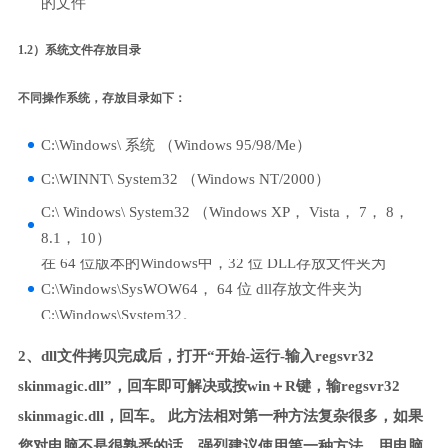
的文件
1.2）系统文件存放目录
不同操作系统，存放目录如下：
C:\Windows\ 系统 （Windows 95/98/Me）
C:\WINNT\ System32 （Windows NT/2000）
C:\ Windows\ System32 （Windows XP， Vista， 7， 8，
8.1， 10）
在 64 位版本的Windows中，32 位 DLL存放文件夹为
C:\Windows\SysWOW64， 64 位 dll存放文件夹为
C:\Windows\System32。
2、dll文件拷贝完成后，打开“开始-运行-输入regsvr32
skinmagic.dll”，回车即可解决或按win＋R键，输regsvr32
skinmagic.dll，回车。 此方法相对第一种方法复杂很多，如果
您对电脑不是很熟悉的话，强烈建议使用第一种方法，用电脑