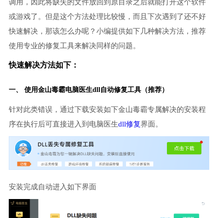
调用，因此将缺失的文件放回到原目录之后就能打开这个软件
或游戏了。但是这个方法处理比较慢，而且下次遇到了还不好
快速解决，那该怎么办呢？小编提供如下几种解决方法，推荐
使用专业的修复工具来解决同样的问题。
快速解决方法如下：
一、 使用金山毒霸
电脑医生
dll自动修复工具（推荐）
针对此类错误，通过下载安装如下金山毒霸专属解决的安装程
序在执行后可直接进入到电脑医生
dll修复
界面。
安装完成自动进入如下界面