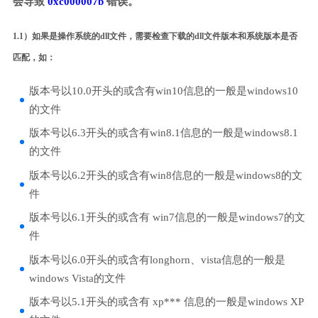
会导致
0xc000007b
错误。
1.1）如果是操作系统的dll文件，需要检查下载的dll文件版本和系统版本是否
匹配，如：
版本号以10.0开头的或含有win10信息的一般是windows10
的文件
版本号以6.3开头的或含有win8.1信息的一般是windows8.1
的文件
版本号以6.2开头的或含有win8信息的一般是windows8的文
件
版本号以6.1开头的或含有 win7信息的一般是windows7的文
件
版本号以6.0开头的或含有longhorn、vista信息的一般是
windows Vista的文件
版本号以5.1开头的或含有 xp*** 信息的一般是windows XP