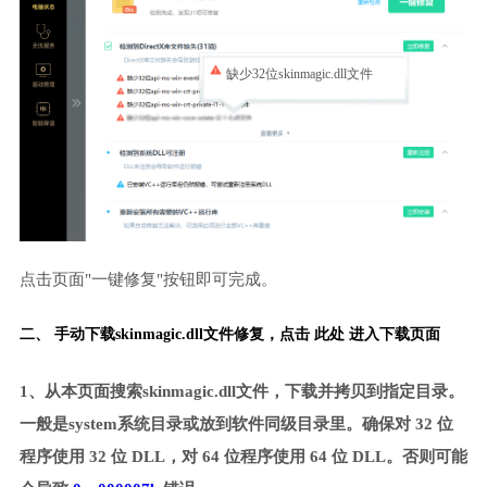
缺少32位skinmagic.dll文件
点击页面"一键修复"按钮即可完成。
二、 手动下载skinmagic.dll文件修复，
点击 此处 进入下载页面
1、从本页面搜索skinmagic.dll文件，下载并拷贝到指定目录。
一般是system系统目录或放到软件同级目录里。确保对 32 位
程序使用 32 位 DLL，对 64 位程序使用 64 位 DLL。否则可能