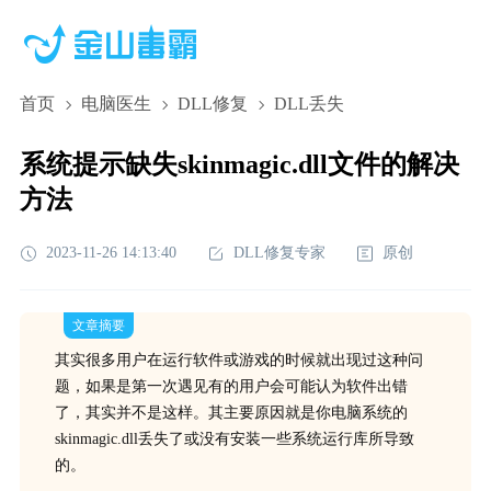
首页
电脑医生
DLL修复
DLL丢失
系统提示缺失skinmagic.dll文件的解决
方法
2023-11-26 14:13:40
DLL修复专家
原创
文章摘要
其实很多用户在运行软件或游戏的时候就出现过这种问
题，如果是第一次遇见有的用户会可能认为软件出错
了，其实并不是这样。其主要原因就是你电脑系统的
skinmagic.dll丢失了或没有安装一些系统运行库所导致
的。