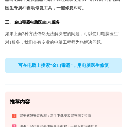
医生专属dll自动修复工具，一键修复即可。
三、
金山毒霸电脑医生
1v1服务
如果上面2种方法依然无法解决您的问题，可以使用电脑医生1
对1服务，我们会有专业的电脑工程师为您解决问题。
可在电脑上搜索“金山毒霸”，用电脑医生修复
推荐内容
1
完美解码安装教程：新手下载安装完整图文指南
2
HMCL启动器安装使用最全教程：一键下载我的世界，轻松搞定Mod与Java配置