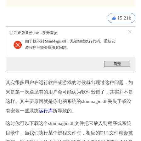
15.21k
1.174正版备份.exe - 系统错误
由于找不到 SkinMagic.dll，无法继续执行代码。重新安
装程序可能会解决此问题。
其实很多用户在运行软件或游戏的时候就出现过这种问题，如
果是第一次遇见有的用户会可能认为软件出错了，其实并不是
这样。其主要原因就是你电脑系统的skinmagic.dll丢失了或没
有安装一些系统
运行库
所导致的。
这时你可以下载这个skinmagic.dll文件把它放入到程序或系统
目录中，当我们执行某个进程文件时，相应的DLL文件就会被