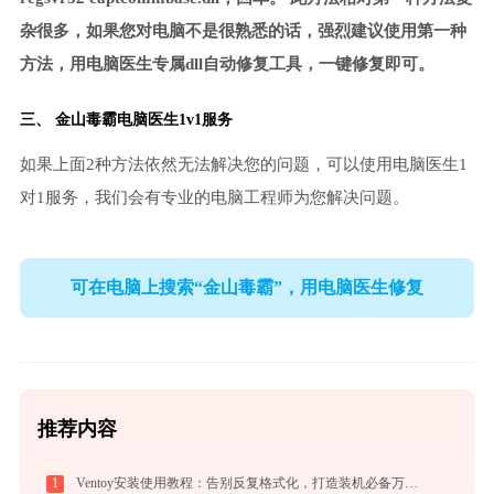
杂很多，如果您对电脑不是很熟悉的话，强烈建议使用第一种
方法，用电脑医生专属dll自动修复工具，一键修复即可。
三、
金山毒霸电脑医生
1v1服务
如果上面2种方法依然无法解决您的问题，可以使用电脑医生1
对1服务，我们会有专业的电脑工程师为您解决问题。
可在电脑上搜索“金山毒霸”，用电脑医生修复
推荐内容
1
Ventoy安装使用教程：告别反复格式化，打造装机必备万能U盘启动盘