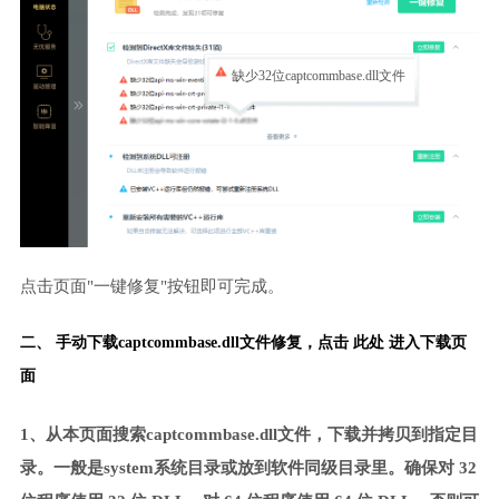
缺少32位captcommbase.dll文件
点击页面"一键修复"按钮即可完成。
二、 手动下载captcommbase.dll文件修复，
点击 此处 进入下载页
面
1、从本页面搜索captcommbase.dll文件，下载并拷贝到指定目
录。一般是system系统目录或放到软件同级目录里。确保对 32