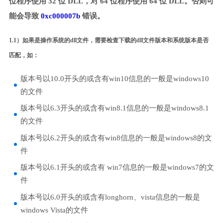
位程序使用 32 位 DLL，对 64 位程序使用 64 位 DLL。否则可
能会导致
0xc000007b
错误。
1.1）如果是操作系统的dll文件，需要检查下载的dll文件版本和系统版本是否
匹配，如：
版本号以10.0开头的或含有win10信息的一般是windows10
的文件
版本号以6.3开头的或含有win8.1信息的一般是windows8.1
的文件
版本号以6.2开头的或含有win8信息的一般是windows8的文
件
版本号以6.1开头的或含有 win7信息的一般是windows7的文
件
版本号以6.0开头的或含有longhorn、vista信息的一般是
windows Vista的文件