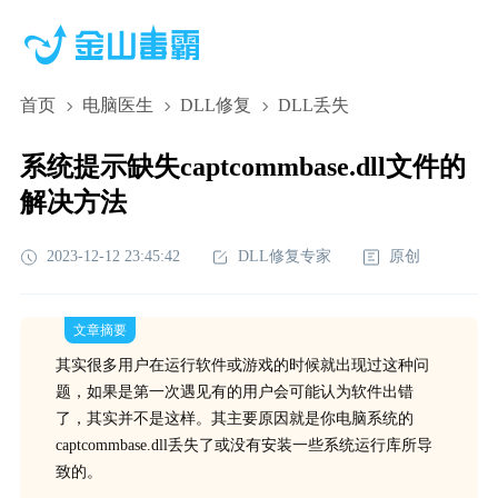
首页
电脑医生
DLL修复
DLL丢失
系统提示缺失captcommbase.dll文件的
解决方法
2023-12-12 23:45:42
DLL修复专家
原创
文章摘要
其实很多用户在运行软件或游戏的时候就出现过这种问
题，如果是第一次遇见有的用户会可能认为软件出错
了，其实并不是这样。其主要原因就是你电脑系统的
captcommbase.dll丢失了或没有安装一些系统运行库所导
致的。