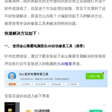
会被调用，因此将缺失的文件放回到原目录之后就能打开这个
软件或游戏了。但是这个方法处理比较慢，而且下次遇到了还
不好快速解决，那该怎么办呢？小编提供如下几种解决方法，
推荐使用专业的修复工具来解决同样的问题。
快速解决方法如下：
一、 使用金山毒霸
电脑医生
dll自动修复工具（推荐）
针对此类错误，通过下载安装如下金山毒霸专属解决的安装程
序在执行后可直接进入到电脑医生
dll修复
界面。
安装完成自动进入如下界面