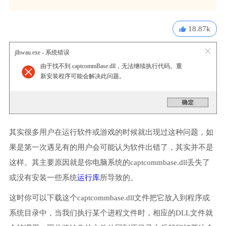
18.87k
jlhwau.exe - 系统错误
由于找不到 captcommBase.dll，无法继续执行代码。重
新安装程序可能会解决此问题。
其实很多用户在运行软件或游戏的时候就出现过这种问题，如
果是第一次遇见有的用户会可能认为软件出错了，其实并不是
这样。其主要原因就是你电脑系统的captcommbase.dll丢失了
或没有安装一些系统
运行库
所导致的。
这时你可以下载这个captcommbase.dll文件把它放入到程序或
系统目录中，当我们执行某个进程文件时，相应的DLL文件就