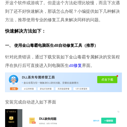
开这个软件或游戏了。但是这个方法处理比较慢，而且下次遇
到了还不好快速解决，那该怎么办呢？小编提供如下几种解决
方法，推荐使用专业的修复工具来解决同样的问题。
快速解决方法如下：
一、 使用金山毒霸
电脑医生
dll自动修复工具（推荐）
针对此类错误，通过下载安装如下金山毒霸专属解决的安装程
序在执行后可直接进入到电脑医生
dll修复
界面。
安装完成自动进入如下界面