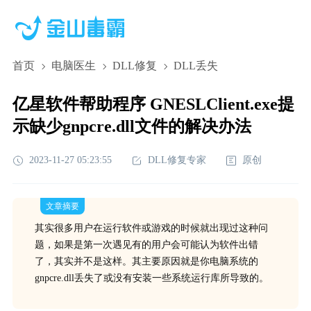
首页
电脑医生
DLL修复
DLL丢失
亿星软件帮助程序 GNESLClient.exe提
示缺少gnpcre.dll文件的解决办法
2023-11-27 05:23:55
DLL修复专家
原创
文章摘要
其实很多用户在运行软件或游戏的时候就出现过这种问
题，如果是第一次遇见有的用户会可能认为软件出错
了，其实并不是这样。其主要原因就是你电脑系统的
gnpcre.dll丢失了或没有安装一些系统运行库所导致的。