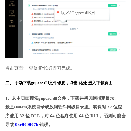
缺少32位gnpcre.dll文件
点击页面"一键修复"按钮即可完成。
二、 手动下载gnpcre.dll文件修复，
点击 此处 进入下载页面
1、从本页面搜索gnpcre.dll文件，下载并拷贝到指定目录。一
般是system系统目录或放到软件同级目录里。确保对 32 位程
序使用 32 位 DLL，对 64 位程序使用 64 位 DLL。否则可能会
导致
0xc000007b
错误。