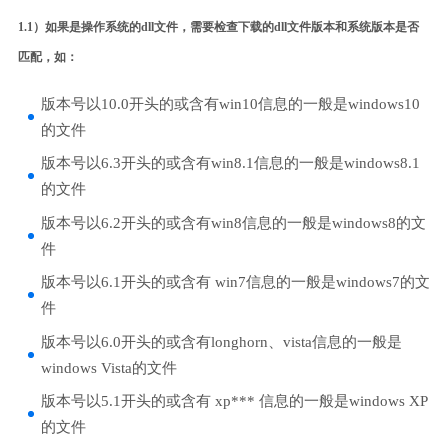
1.1）如果是操作系统的dll文件，需要检查下载的dll文件版本和系统版本是否
匹配，如：
版本号以10.0开头的或含有win10信息的一般是windows10
的文件
版本号以6.3开头的或含有win8.1信息的一般是windows8.1
的文件
版本号以6.2开头的或含有win8信息的一般是windows8的文
件
版本号以6.1开头的或含有 win7信息的一般是windows7的文
件
版本号以6.0开头的或含有longhorn、vista信息的一般是
windows Vista的文件
版本号以5.1开头的或含有 xp*** 信息的一般是windows XP
的文件