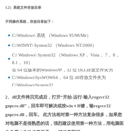
1.2）系统文件存放目录
不同操作系统，存放目录如下：
C:\Windows\ 系统 （Windows 95/98/Me）
C:\WINNT\ System32 （Windows NT/2000）
C:\ Windows\ System32 （Windows XP， Vista， 7， 8，
8.1， 10）
在 64 位版本的Windows中，32 位 DLL存放文件夹为
C:\Windows\SysWOW64， 64 位 dll存放文件夹为
C:\Windows\System32。
2、dll文件拷贝完成后，打开“开始-运行-输入regsvr32
gnpcre.dll”，回车即可解决或按win＋R键，输regsvr32
gnpcre.dll，回车。 此方法相对第一种方法复杂很多，如果您
对电脑不是很熟悉的话，强烈建议使用第一种方法，用电脑医