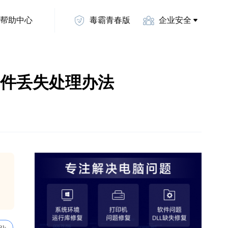
帮助中心
毒霸青春版
企业安全
dll文件丢失处理办法