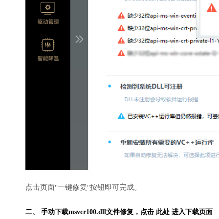
点击页面"一键修复"按钮即可完成。
二、 手动下载msvcr100.dll文件修复，
点击 此处 进入下载页面