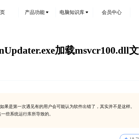
页
产品功能
电脑知识库
会员中心
dater.exe加载msvcr100.
如果是第一次遇见有的用户会可能认为软件出错了，其实并不是这样。
有安装一些系统运行库所导致的。