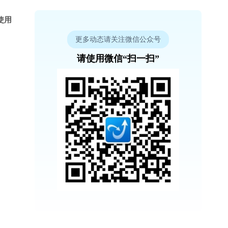
使用
更多动态请关注微信公众号
请使用微信“扫一扫”