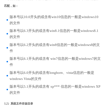
匹配，如：
版本号以10.0开头的或含有win10信息的一般是windows10
的文件
版本号以6.3开头的或含有win8.1信息的一般是windows8.1
的文件
版本号以6.2开头的或含有win8信息的一般是windows8的文
件
版本号以6.1开头的或含有 win7信息的一般是windows7的文
件
版本号以6.0开头的或含有longhorn、vista信息的一般是
windows Vista的文件
版本号以5.1开头的或含有 xp*** 信息的一般是windows XP
的文件
1.2）系统文件存放目录