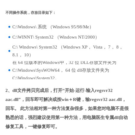
不同操作系统，存放目录如下：
C:\Windows\ 系统 （Windows 95/98/Me）
C:\WINNT\ System32 （Windows NT/2000）
C:\ Windows\ System32 （Windows XP， Vista， 7， 8，
8.1， 10）
在 64 位版本的Windows中，32 位 DLL存放文件夹为
C:\Windows\SysWOW64， 64 位 dll存放文件夹为
C:\Windows\System32。
2、dll文件拷贝完成后，打开“开始-运行-输入regsvr32
aac.dll”，回车即可解决或按win＋R键，输regsvr32 aac.dll，
回车。 此方法相对第一种方法复杂很多，如果您对电脑不是很
熟悉的话，强烈建议使用第一种方法，用电脑医生专属dll自动
修复工具，一键修复即可。