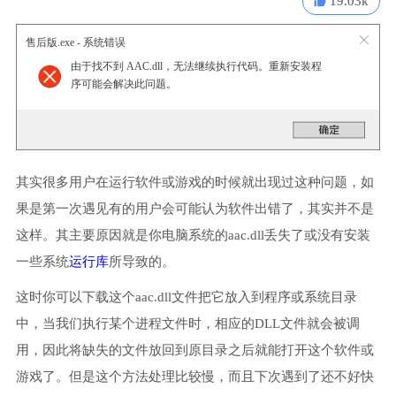
19.03k
售后版.exe - 系统错误
由于找不到 AAC.dll，无法继续执行代码。重新安装程
序可能会解决此问题。
其实很多用户在运行软件或游戏的时候就出现过这种问题，如
果是第一次遇见有的用户会可能认为软件出错了，其实并不是
这样。其主要原因就是你电脑系统的aac.dll丢失了或没有安装
一些系统
运行库
所导致的。
这时你可以下载这个aac.dll文件把它放入到程序或系统目录
中，当我们执行某个进程文件时，相应的DLL文件就会被调
用，因此将缺失的文件放回到原目录之后就能打开这个软件或
游戏了。但是这个方法处理比较慢，而且下次遇到了还不好快