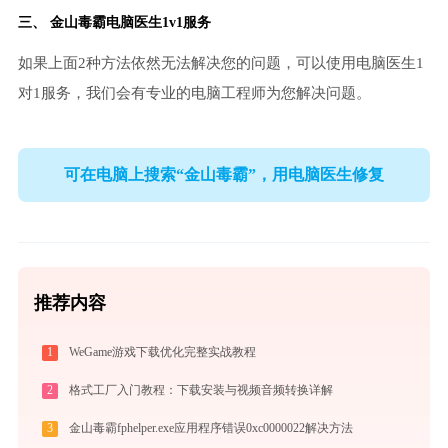
三、
金山毒霸电脑医生
1v1服务
如果上面2种方法依然无法解决您的问题，可以使用电脑医生1
对1服务，我们会有专业的电脑工程师为您解决问题。
可在电脑上搜索“金山毒霸”，用电脑医生修复
推荐内容
1
WeGame游戏下载优化完整实战教程
2
格式工厂入门教程：下载安装与视频音频转换详解
3
金山毒霸fphelper.exe应用程序错误0xc0000022解决方法