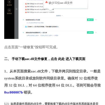
缺少32位aac.dll文件
点击页面"一键修复"按钮即可完成。
二、 手动下载aac.dll文件修复，
点击 此处 进入下载页面
1、从本页面搜索aac.dll文件，下载并拷贝到指定目录。一般是
system系统目录或放到软件同级目录里。确保对 32 位程序使
用 32 位 DLL，对 64 位程序使用 64 位 DLL。否则可能会导致
0xc000007b
错误。
1.1）如果是操作系统的dll文件，需要检查下载的dll文件版本和系统版本是否