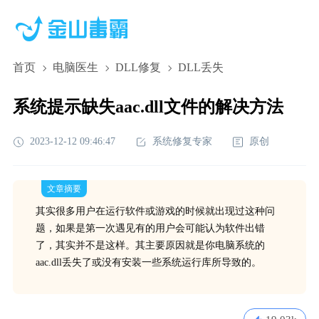
首页
电脑医生
DLL修复
DLL丢失
系统提示缺失aac.dll文件的解决方法
2023-12-12 09:46:47
系统修复专家
原创
文章摘要
其实很多用户在运行软件或游戏的时候就出现过这种问
题，如果是第一次遇见有的用户会可能认为软件出错
了，其实并不是这样。其主要原因就是你电脑系统的
aac.dll丢失了或没有安装一些系统运行库所导致的。