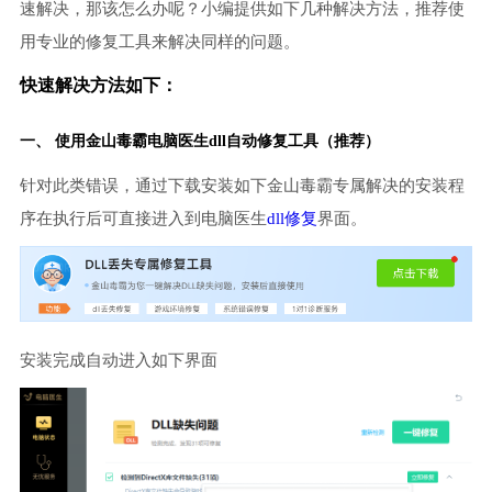
速解决，那该怎么办呢？小编提供如下几种解决方法，推荐使
用专业的修复工具来解决同样的问题。
快速解决方法如下：
一、 使用金山毒霸
电脑医生
dll自动修复工具（推荐）
针对此类错误，通过下载安装如下金山毒霸专属解决的安装程
序在执行后可直接进入到电脑医生
dll修复
界面。
安装完成自动进入如下界面