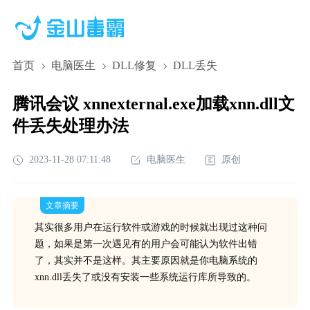
首页
电脑医生
DLL修复
DLL丢失
腾讯会议 xnnexternal.exe加载xnn.dll文
件丢失处理办法
2023-11-28 07:11:48
电脑医生
原创
文章摘要
其实很多用户在运行软件或游戏的时候就出现过这种问
题，如果是第一次遇见有的用户会可能认为软件出错
了，其实并不是这样。其主要原因就是你电脑系统的
xnn.dll丢失了或没有安装一些系统运行库所导致的。