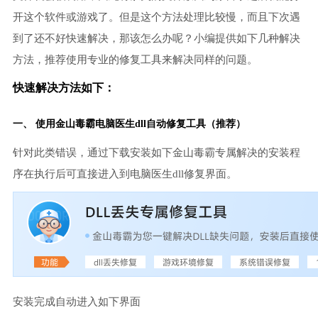
开这个软件或游戏了。但是这个方法处理比较慢，而且下次遇
到了还不好快速解决，那该怎么办呢？小编提供如下几种解决
方法，推荐使用专业的修复工具来解决同样的问题。
快速解决方法如下：
一、 使用金山毒霸电脑医生dll自动修复工具（推荐）
针对此类错误，通过下载安装如下金山毒霸专属解决的安装程
序在执行后可直接进入到电脑医生dll修复界面。
安装完成自动进入如下界面