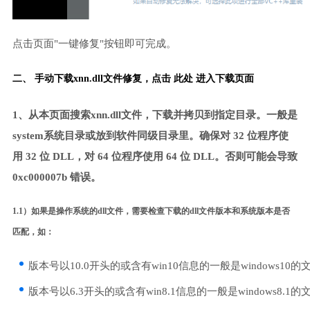
点击页面"一键修复"按钮即可完成。
二、 手动下载xnn.dll文件修复，
点击 此处 进入下载页面
1、从本页面搜索xnn.dll文件，下载并拷贝到指定目录。一般是
system系统目录或放到软件同级目录里。确保对 32 位程序使
用 32 位 DLL，对 64 位程序使用 64 位 DLL。否则可能会导致
0xc000007b 错误。
1.1）如果是操作系统的dll文件，需要检查下载的dll文件版本和系统版本是否
匹配，如：
版本号以10.0开头的或含有win10信息的一般是windows10的
版本号以6.3开头的或含有win8.1信息的一般是windows8.1的