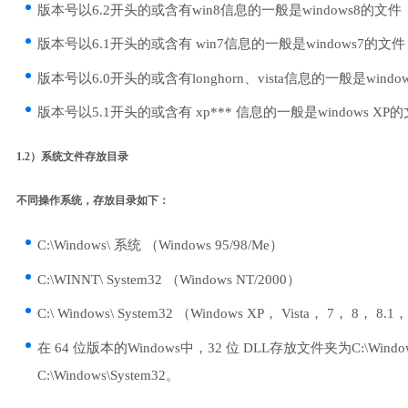
版本号以6.2开头的或含有win8信息的一般是windows8的文件
版本号以6.1开头的或含有 win7信息的一般是windows7的文件
版本号以6.0开头的或含有longhorn、vista信息的一般是windows
版本号以5.1开头的或含有 xp*** 信息的一般是windows XP
1.2）系统文件存放目录
不同操作系统，存放目录如下：
C:\Windows\ 系统 （Windows 95/98/Me）
C:\WINNT\ System32 （Windows NT/2000）
C:\ Windows\ System32 （Windows XP， Vista， 7， 8， 8.1
在 64 位版本的Windows中，32 位 DLL存放文件夹为C:\Windo
C:\Windows\System32。