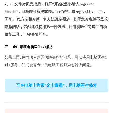
2、dll文件拷贝完成后，打开“开始-运行-输入regsvr32
xnn.dll”，回车即可解决或按win＋R键，输regsvr32 xnn.dll，
回车。 此方法相对第一种方法复杂很多，如果您对电脑不是很
熟悉的话，强烈建议使用第一种方法，用电脑医生专属dll自动
修复工具，一键修复即可。
三、 金山毒霸电脑医生1v1服务
如果上面2种方法依然无法解决您的问题，可以使用电脑医生1
对1服务，我们会有专业的电脑工程师为您解决问题。
可在电脑上搜索“金山毒霸”，用电脑医生修复