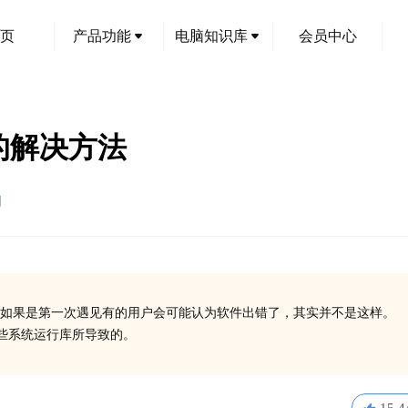
页
产品功能
电脑知识库
会员中心
件的解决方法
创
如果是第一次遇见有的用户会可能认为软件出错了，其实并不是这样。
装一些系统运行库所导致的。