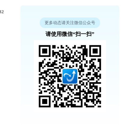
32
更多动态请关注微信公众号
请使用微信“扫一扫”