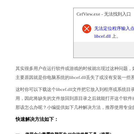
CefView.exe - 无法找到入口
无法定位程序输入
libcef.dll
上。
其实很多用户在运行软件或游戏的时候就出现过这种问题，
主要原因就是你电脑系统的libcef.dll丢失了或没有安装一些
这时你可以下载这个libcef.dll文件把它放入到程序或系统目
用，因此将缺失的文件放回到原目录之后就能打开这个软件
那该怎么办呢？小编提供如下几种解决方法，推荐使用专业
快速解决方法如下：