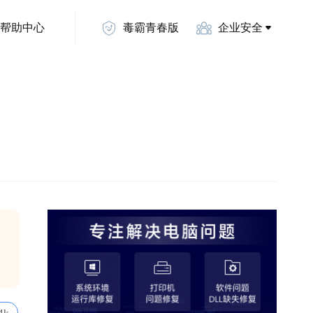
帮助中心
毒霸青春版
企业安全