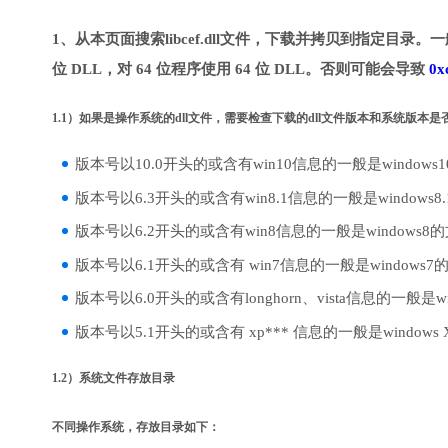
1、从本页面搜索libcef.dll文件，下载并拷贝到指定目录。
位 DLL，对 64 位程序使用 64 位 DLL。否则可能会导致
0x
1.1）如果是操作系统的dll文件，需要检查下载的dll文件版本和系统版本
版本号以10.0开头的或含有win10信息的一般是windows
版本号以6.3开头的或含有win8.1信息的一般是windows8
版本号以6.2开头的或含有win8信息的一般是windows8
版本号以6.1开头的或含有 win7信息的一般是windows7
版本号以6.0开头的或含有longhorn、vista信息的一般是win
版本号以5.1开头的或含有 xp*** 信息的一般是windows
1.2）系统文件存放目录
不同操作系统，存放目录如下：