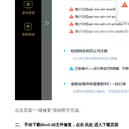
点击页面"一键修复"按钮即可完成。
二、 手动下载libcef.dll文件修复，
点击 此处 进入下载页面