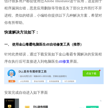
估计很多用户都会使用过Adobe Illustrator这个应用，这是由于
程序漏洞出错，恶意应用删除等导致丢失了部分文件而打不开
进程。类似的错误，小编给你提供以下几种解决方案，希望对
你有所帮助。
快速解决方法如下：
一、 使用金山毒霸
电脑医生
dll自动修复工具（推荐）
针对此类错误，通过下载安装如下金山毒霸专属解决的安装程
序在执行后可直接进入到电脑医生
dll修复
界面。
安装完成自动进入如下界面