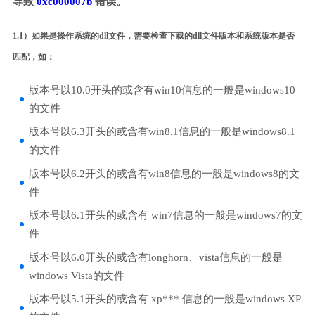
导致
0xc000007b
错误。
1.1）如果是操作系统的dll文件，需要检查下载的dll文件版本和系统版本是否
匹配，如：
版本号以10.0开头的或含有win10信息的一般是windows10
的文件
版本号以6.3开头的或含有win8.1信息的一般是windows8.1
的文件
版本号以6.2开头的或含有win8信息的一般是windows8的文
件
版本号以6.1开头的或含有 win7信息的一般是windows7的文
件
版本号以6.0开头的或含有longhorn、vista信息的一般是
windows Vista的文件
版本号以5.1开头的或含有 xp*** 信息的一般是windows XP