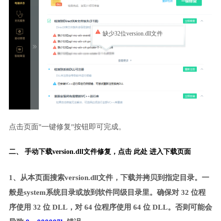
缺少32位version.dll文件
点击页面"一键修复"按钮即可完成。
二、 手动下载version.dll文件修复，
点击 此处 进入下载页面
1、从本页面搜索version.dll文件，下载并拷贝到指定目录。一
般是system系统目录或放到软件同级目录里。确保对 32 位程
序使用 32 位 DLL，对 64 位程序使用 64 位 DLL。否则可能会