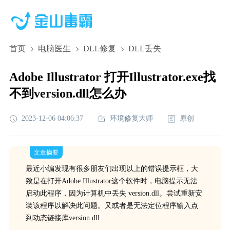
首页
电脑医生
DLL修复
DLL丢失
Adobe Illustrator 打开Illustrator.exe找
不到version.dll怎么办
2023-12-06 04:06:37
环境修复大师
原创
文章摘要
最近小编发现有很多朋友们出现以上的错误提示框，大
致是在打开Adobe Illustrator这个软件时，电脑提示无法
启动此程序，因为计算机中丢失 version.dll。尝试重新安
装该程序以解决此问题。又或者是无法定位程序输入点
到动态链接库version.dll