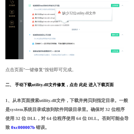
缺少32位utility.dll文件
点击页面"一键修复"按钮即可完成。
二、 手动下载utility.dll文件修复，
点击 此处 进入下载页面
1、从本页面搜索utility.dll文件，下载并拷贝到指定目录。一般
是system系统目录或放到软件同级目录里。确保对 32 位程序
使用 32 位 DLL，对 64 位程序使用 64 位 DLL。否则可能会导
致
0xc000007b
错误。