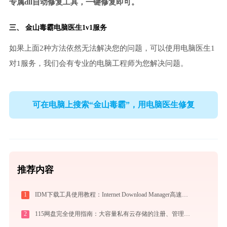
专属dll自动修复工具，一键修复即可。
三、
金山毒霸电脑医生
1v1服务
如果上面2种方法依然无法解决您的问题，可以使用电脑医生1
对1服务，我们会有专业的电脑工程师为您解决问题。
可在电脑上搜索“金山毒霸”，用电脑医生修复
推荐内容
1
IDM下载工具使用教程：Internet Download Manager高速下载与视频抓取完全指南
2
115网盘完全使用指南：大容量私有云存储的注册、管理与分享全攻略（2026最新）