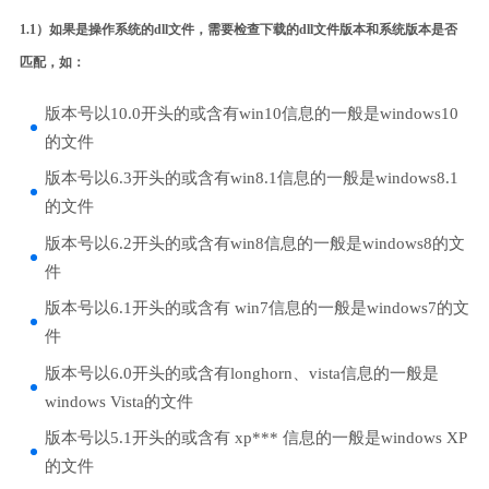
1.1）如果是操作系统的dll文件，需要检查下载的dll文件版本和系统版本是否
匹配，如：
版本号以10.0开头的或含有win10信息的一般是windows10
的文件
版本号以6.3开头的或含有win8.1信息的一般是windows8.1
的文件
版本号以6.2开头的或含有win8信息的一般是windows8的文
件
版本号以6.1开头的或含有 win7信息的一般是windows7的文
件
版本号以6.0开头的或含有longhorn、vista信息的一般是
windows Vista的文件
版本号以5.1开头的或含有 xp*** 信息的一般是windows XP
的文件