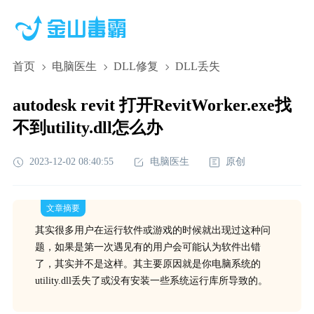
首页
电脑医生
DLL修复
DLL丢失
autodesk revit 打开RevitWorker.exe找
不到utility.dll怎么办
2023-12-02 08:40:55
电脑医生
原创
文章摘要
其实很多用户在运行软件或游戏的时候就出现过这种问
题，如果是第一次遇见有的用户会可能认为软件出错
了，其实并不是这样。其主要原因就是你电脑系统的
utility.dll丢失了或没有安装一些系统运行库所导致的。