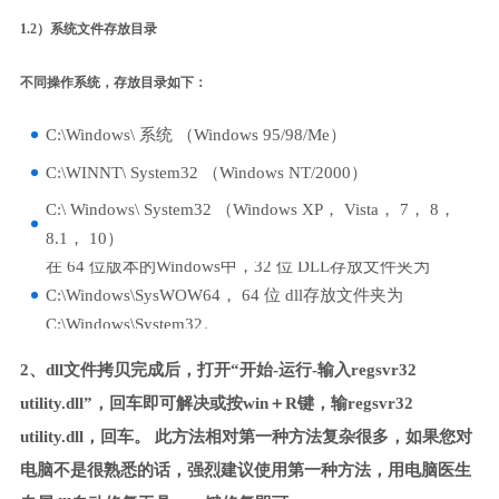
1.2）系统文件存放目录
不同操作系统，存放目录如下：
C:\Windows\ 系统 （Windows 95/98/Me）
C:\WINNT\ System32 （Windows NT/2000）
C:\ Windows\ System32 （Windows XP， Vista， 7， 8，
8.1， 10）
在 64 位版本的Windows中，32 位 DLL存放文件夹为
C:\Windows\SysWOW64， 64 位 dll存放文件夹为
C:\Windows\System32。
2、dll文件拷贝完成后，打开“开始-运行-输入regsvr32
utility.dll”，回车即可解决或按win＋R键，输regsvr32
utility.dll，回车。 此方法相对第一种方法复杂很多，如果您对
电脑不是很熟悉的话，强烈建议使用第一种方法，用电脑医生