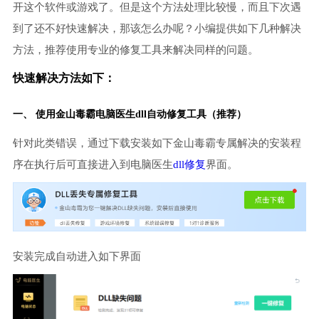
开这个软件或游戏了。但是这个方法处理比较慢，而且下次遇
到了还不好快速解决，那该怎么办呢？小编提供如下几种解决
方法，推荐使用专业的修复工具来解决同样的问题。
快速解决方法如下：
一、 使用金山毒霸
电脑医生
dll自动修复工具（推荐）
针对此类错误，通过下载安装如下金山毒霸专属解决的安装程
序在执行后可直接进入到电脑医生
dll修复
界面。
安装完成自动进入如下界面