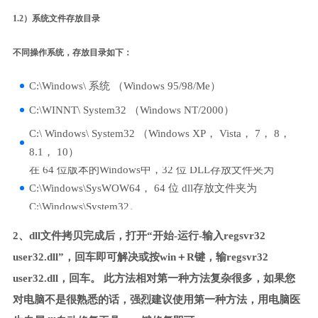
1.2）系统文件存放目录
不同操作系统，存放目录如下：
C:\Windows\ 系统 （Windows 95/98/Me）
C:\WINNT\ System32 （Windows NT/2000）
C:\ Windows\ System32 （Windows XP， Vista， 7， 8，
8.1， 10）
在 64 位版本的Windows中，32 位 DLL存放文件夹为
C:\Windows\SysWOW64， 64 位 dll存放文件夹为
C:\Windows\System32。
2、dll文件拷贝完成后，打开“开始-运行-输入regsvr32
user32.dll”，回车即可解决或按win＋R键，输regsvr32
user32.dll，回车。 此方法相对第一种方法复杂很多，如果您
对电脑不是很熟悉的话，强烈建议使用第一种方法，用电脑医