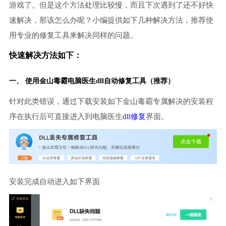
游戏了。但是这个方法处理比较慢，而且下次遇到了还不好快
速解决，那该怎么办呢？小编提供如下几种解决方法，推荐使
用专业的修复工具来解决同样的问题。
快速解决方法如下：
一、 使用金山毒霸
电脑医生
dll自动修复工具（推荐）
针对此类错误，通过下载安装如下金山毒霸专属解决的安装程
序在执行后可直接进入到电脑医生
dll修复
界面。
安装完成自动进入如下界面