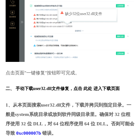
缺少32位user32.dll文件
点击页面"一键修复"按钮即可完成。
二、 手动下载user32.dll文件修复，
点击 此处 进入下载页面
1、从本页面搜索user32.dll文件，下载并拷贝到指定目录。一
般是system系统目录或放到软件同级目录里。确保对 32 位程
序使用 32 位 DLL，对 64 位程序使用 64 位 DLL。否则可能会
导致
0xc000007b
错误。