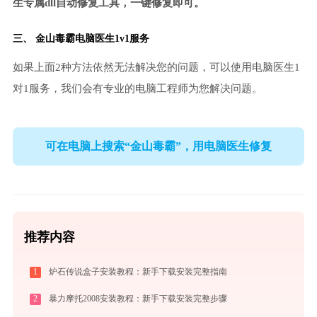
生专属dll自动修复工具，一键修复即可。
三、
金山毒霸电脑医生
1v1服务
如果上面2种方法依然无法解决您的问题，可以使用电脑医生1
对1服务，我们会有专业的电脑工程师为您解决问题。
可在电脑上搜索“金山毒霸”，用电脑医生修复
推荐内容
1
炉石传说盒子安装教程：新手下载安装完整指南
2
暴力摩托2008安装教程：新手下载安装完整步骤