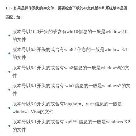
1.1）如果是操作系统的dll文件，需要检查下载的dll文件版本和系统版本是否
匹配，如：
版本号以10.0开头的或含有win10信息的一般是windows10
的文件
版本号以6.3开头的或含有win8.1信息的一般是windows8.1
的文件
版本号以6.2开头的或含有win8信息的一般是windows8的文
件
版本号以6.1开头的或含有 win7信息的一般是windows7的文
件
版本号以6.0开头的或含有longhorn、vista信息的一般是
windows Vista的文件
版本号以5.1开头的或含有 xp*** 信息的一般是windows XP
的文件