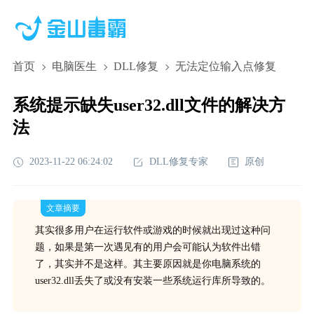
首页
电脑医生
DLL修复
无法定位输入点修复
系统提示缺失user32.dll文件的解决方
法
2023-11-22 06:24:02
DLL修复专家
原创
文章摘要
其实很多用户在运行软件或游戏的时候就出现过这种问
题，如果是第一次遇见有的用户会可能认为软件出错
了，其实并不是这样。其主要原因就是你电脑系统的
user32.dll丢失了或没有安装一些系统运行库所导致的。