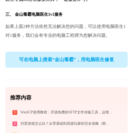
三、
金山毒霸电脑医生
1v1服务
如果上面2种方法依然无法解决您的问题，可以使用电脑医生1
对1服务，我们会有专业的电脑工程师为您解决问题。
可在电脑上搜索“金山毒霸”，用电脑医生修复
推荐内容
1
WinSCP使用教程：开源免费的SFTP文件传输工具，运维必备远程管理利器
2
扫雷游戏怎么玩？从零基础到高级玩家的完全攻略（附必胜技巧）