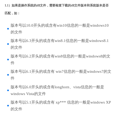
1.1）如果是操作系统的dll文件，需要检查下载的dll文件版本和系统版本是否
匹配，如：
版本号以10.0开头的或含有win10信息的一般是windows10
的文件
版本号以6.3开头的或含有win8.1信息的一般是windows8.1
的文件
版本号以6.2开头的或含有win8信息的一般是windows8的文
件
版本号以6.1开头的或含有 win7信息的一般是windows7的文
件
版本号以6.0开头的或含有longhorn、vista信息的一般是
windows Vista的文件
版本号以5.1开头的或含有 xp*** 信息的一般是windows XP
的文件