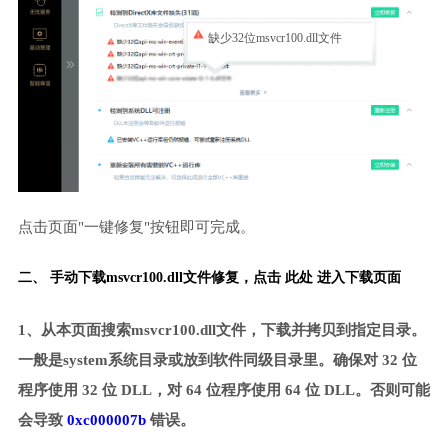
缺少32位msvcr100.dll文件
点击页面"一键修复"按钮即可完成。
二、 手动下载msvcr100.dll文件修复，
点击 此处 进入下载页面
1、从本页面搜索msvcr100.dll文件，下载并拷贝到指定目录。
一般是system系统目录或放到软件同级目录里。确保对 32 位
程序使用 32 位 DLL，对 64 位程序使用 64 位 DLL。否则可能
会导致
0xc000007b
错误。