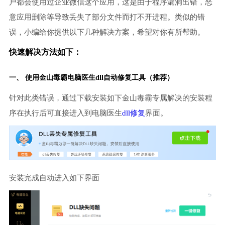
户都会使用过企业微信这个应用，这是由于程序漏洞出错，恶
意应用删除等导致丢失了部分文件而打不开进程。类似的错
误，小编给你提供以下几种解决方案，希望对你有所帮助。
快速解决方法如下：
一、 使用金山毒霸
电脑医生
dll自动修复工具（推荐）
针对此类错误，通过下载安装如下金山毒霸专属解决的安装程
序在执行后可直接进入到电脑医生
dll修复
界面。
安装完成自动进入如下界面