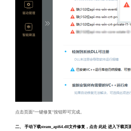
点击页面"一键修复"按钮即可完成。
二、 手动下载steam_api64.dll文件修复，
点击 此处 进入下载页