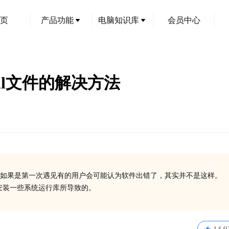
页
产品功能
电脑知识库
会员中心
.dll文件的解决方法
如果是第一次遇见有的用户会可能认为软件出错了，其实并不是这样。
或没有安装一些系统运行库所导致的。