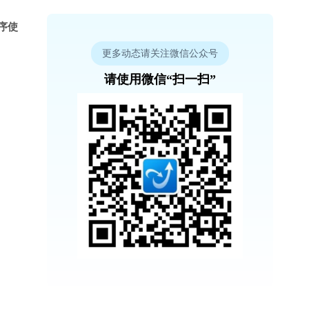
程序使
更多动态请关注微信公众号
请使用微信“扫一扫”