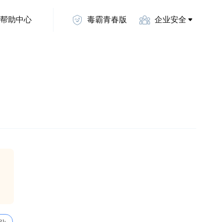
帮助中心
毒霸青春版
企业安全