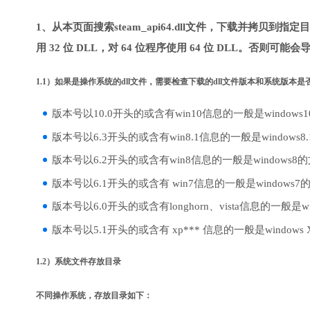
1、从本页面搜索steam_api64.dll文件，下载并拷贝到
用 32 位 DLL，对 64 位程序使用 64 位 DLL。否则可能会
1.1）如果是操作系统的dll文件，需要检查下载的dll文件版本和系统版本
版本号以10.0开头的或含有win10信息的一般是windows
版本号以6.3开头的或含有win8.1信息的一般是windows8
版本号以6.2开头的或含有win8信息的一般是windows8
版本号以6.1开头的或含有 win7信息的一般是windows7
版本号以6.0开头的或含有longhorn、vista信息的一般是win
版本号以5.1开头的或含有 xp*** 信息的一般是windows
1.2）系统文件存放目录
不同操作系统，存放目录如下：