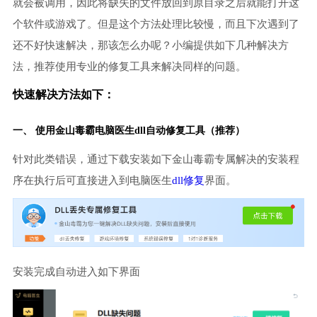
就会被调用，因此将缺失的文件放回到原目录之后就能打开这
个软件或游戏了。但是这个方法处理比较慢，而且下次遇到了
还不好快速解决，那该怎么办呢？小编提供如下几种解决方
法，推荐使用专业的修复工具来解决同样的问题。
快速解决方法如下：
一、 使用金山毒霸
电脑医生
dll自动修复工具（推荐）
针对此类错误，通过下载安装如下金山毒霸专属解决的安装程
序在执行后可直接进入到电脑医生
dll修复
界面。
安装完成自动进入如下界面