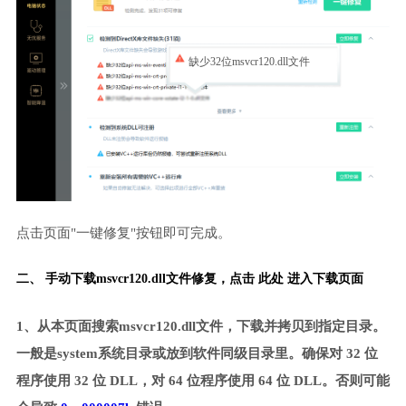
缺少32位msvcr120.dll文件
点击页面"一键修复"按钮即可完成。
二、 手动下载msvcr120.dll文件修复，
点击 此处 进入下载页面
1、从本页面搜索msvcr120.dll文件，下载并拷贝到指定目录。
一般是system系统目录或放到软件同级目录里。确保对 32 位
程序使用 32 位 DLL，对 64 位程序使用 64 位 DLL。否则可能