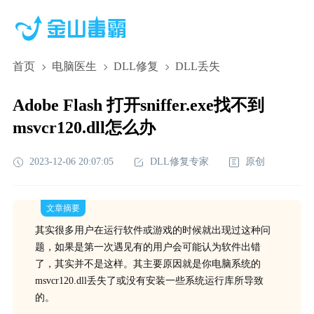
首页
电脑医生
DLL修复
DLL丢失
Adobe Flash 打开sniffer.exe找不到
msvcr120.dll怎么办
2023-12-06 20:07:05
DLL修复专家
原创
文章摘要
其实很多用户在运行软件或游戏的时候就出现过这种问
题，如果是第一次遇见有的用户会可能认为软件出错
了，其实并不是这样。其主要原因就是你电脑系统的
msvcr120.dll丢失了或没有安装一些系统运行库所导致
的。