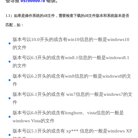
会导致
0xc000007b
错误。
1.1）如果是操作系统的dll文件，需要检查下载的dll文件版本和系统版本是否
匹配，如：
版本号以10.0开头的或含有win10信息的一般是windows10
的文件
版本号以6.3开头的或含有win8.1信息的一般是windows8.1
的文件
版本号以6.2开头的或含有win8信息的一般是windows8的文
件
版本号以6.1开头的或含有 win7信息的一般是windows7的文
件
版本号以6.0开头的或含有longhorn、vista信息的一般是
windows Vista的文件
版本号以5.1开头的或含有 xp*** 信息的一般是windows XP