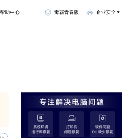
帮助中心
毒霸青春版
企业安全