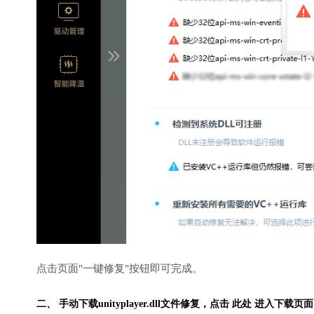
点击页面"一键修复"按钮即可完成。
二、 手动下载unityplayer.dll文件修复，
点击 此处 进入下载页面