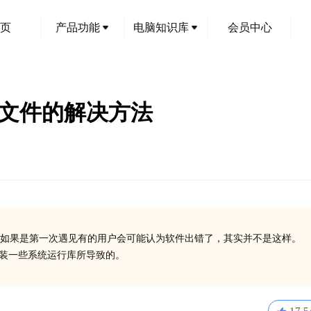
页
产品功能
电脑知识库
会员中心
dll文件的解决方法
如果是第一次遇见有的用户会可能认为软件出错了，其实并不是这样。
没有安装一些系统运行库所导致的。