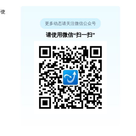
序使
更多动态请关注微信公众号
请使用微信“扫一扫”