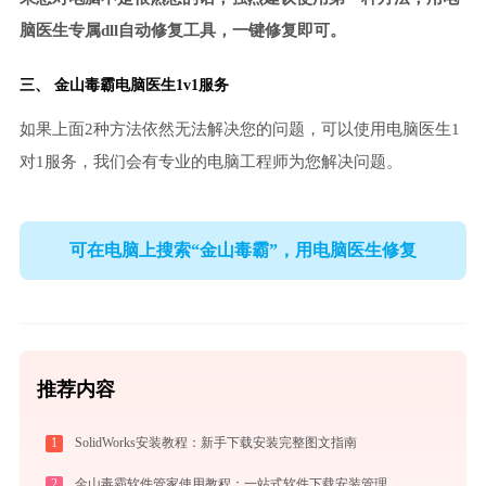
脑医生专属dll自动修复工具，一键修复即可。
三、
金山毒霸电脑医生
1v1服务
如果上面2种方法依然无法解决您的问题，可以使用电脑医生1
对1服务，我们会有专业的电脑工程师为您解决问题。
可在电脑上搜索“金山毒霸”，用电脑医生修复
推荐内容
1
SolidWorks安装教程：新手下载安装完整图文指南
2
金山毒霸软件管家使用教程：一站式软件下载安装管理，让电脑始终保持最佳状态