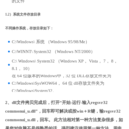
的文件
1.2）系统文件存放目录
不同操作系统，存放目录如下：
C:\Windows\ 系统 （Windows 95/98/Me）
C:\WINNT\ System32 （Windows NT/2000）
C:\ Windows\ System32 （Windows XP， Vista， 7， 8，
8.1， 10）
在 64 位版本的Windows中，32 位 DLL存放文件夹为
C:\Windows\SysWOW64， 64 位 dll存放文件夹为
C:\Windows\System32。
2、dll文件拷贝完成后，打开“开始-运行-输入regsvr32
commonui_u.dll”，回车即可解决或按win＋R键，输regsvr32
commonui_u.dll，回车。 此方法相对第一种方法复杂很多，如
果您对电脑不是很熟悉的话，强烈建议使用第一种方法，用电