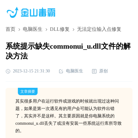
首页
电脑医生
DLL修复
无法定位输入点修复
系统提示缺失commonui_u.dll文件的解
决方法
2023-12-15 21:31:30
电脑医生
原创
文章摘要
其实很多用户在运行软件或游戏的时候就出现过这种问
题，如果是第一次遇见有的用户会可能认为软件出错
了，其实并不是这样。其主要原因就是你电脑系统的
commonui_u.dll丢失了或没有安装一些系统运行库所导致
的。