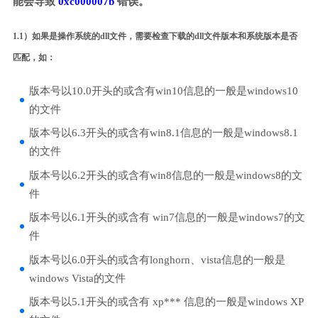
能会导致
0xc000007b
错误。
1.1）如果是操作系统的dll文件，需要检查下载的dll文件版本和系统版本是否
匹配，如：
版本号以10.0开头的或含有win10信息的一般是windows10
的文件
版本号以6.3开头的或含有win8.1信息的一般是windows8.1
的文件
版本号以6.2开头的或含有win8信息的一般是windows8的文
件
版本号以6.1开头的或含有 win7信息的一般是windows7的文
件
版本号以6.0开头的或含有longhorn、vista信息的一般是
windows Vista的文件
版本号以5.1开头的或含有 xp*** 信息的一般是windows XP