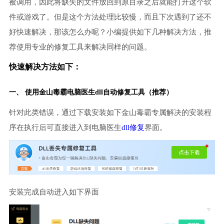
被调用，因此将缺失的文件放回到原目录之后就能打开这个软
件或游戏了。但是这个方法处理比较慢，而且下次遇到了还不
好快速解决，那该怎么办呢？小编提供如下几种解决方法，推
荐使用专业的修复工具来解决同样的问题。
快速解决方法如下：
一、 使用金山毒霸
电脑医生
dll自动修复工具（推荐）
针对此类错误，通过下载安装如下金山毒霸专属解决的安装程
序在执行后可直接进入到电脑医生
dll修复
界面。
安装完成自动进入如下界面