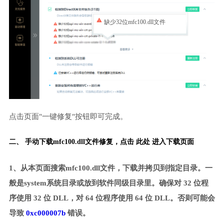
缺少32位mfc100.dll文件
点击页面"一键修复"按钮即可完成。
二、 手动下载mfc100.dll文件修复，
点击 此处 进入下载页面
1、从本页面搜索mfc100.dll文件，下载并拷贝到指定目录。一
般是system系统目录或放到软件同级目录里。确保对 32 位程
序使用 32 位 DLL，对 64 位程序使用 64 位 DLL。否则可能会
导致
0xc000007b
错误。