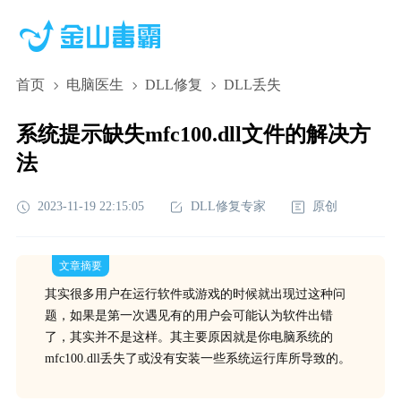
首页
电脑医生
DLL修复
DLL丢失
系统提示缺失mfc100.dll文件的解决方
法
2023-11-19 22:15:05
DLL修复专家
原创
文章摘要
其实很多用户在运行软件或游戏的时候就出现过这种问
题，如果是第一次遇见有的用户会可能认为软件出错
了，其实并不是这样。其主要原因就是你电脑系统的
mfc100.dll丢失了或没有安装一些系统运行库所导致的。