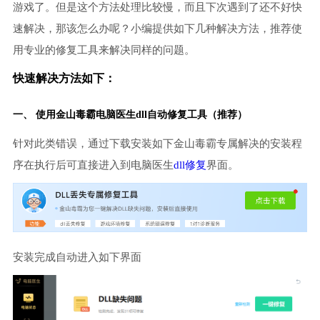
游戏了。但是这个方法处理比较慢，而且下次遇到了还不好快
速解决，那该怎么办呢？小编提供如下几种解决方法，推荐使
用专业的修复工具来解决同样的问题。
快速解决方法如下：
一、 使用金山毒霸
电脑医生
dll自动修复工具（推荐）
针对此类错误，通过下载安装如下金山毒霸专属解决的安装程
序在执行后可直接进入到电脑医生
dll修复
界面。
安装完成自动进入如下界面