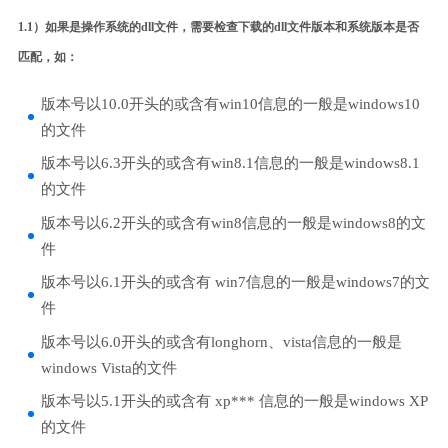
1.1）如果是操作系统的dll文件，需要检查下载的dll文件版本和系统版本是否
匹配，如：
版本号以10.0开头的或含有win10信息的一般是windows10
的文件
版本号以6.3开头的或含有win8.1信息的一般是windows8.1
的文件
版本号以6.2开头的或含有win8信息的一般是windows8的文
件
版本号以6.1开头的或含有 win7信息的一般是windows7的文
件
版本号以6.0开头的或含有longhorn、vista信息的一般是
windows Vista的文件
版本号以5.1开头的或含有 xp*** 信息的一般是windows XP
的文件