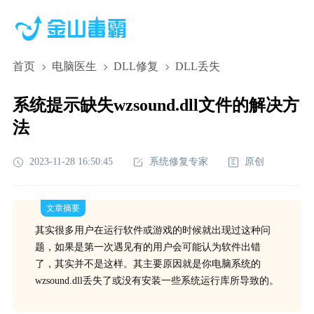
首页
电脑医生
DLL修复
DLL丢失
系统提示缺失wzsound.dll文件的解决方
法
2023-11-28 16:50:45
系统修复专家
原创
文章摘要
其实很多用户在运行软件或游戏的时候就出现过这种问
题，如果是第一次遇见有的用户会可能认为软件出错
了，其实并不是这样。其主要原因就是你电脑系统的
wzsound.dll丢失了或没有安装一些系统运行库所导致的。