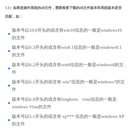
1.1）如果是操作系统的dll文件，需要检查下载的dll文件版本和系统版本是否
匹配，如：
版本号以10.0开头的或含有win10信息的一般是windows10
的文件
版本号以6.3开头的或含有win8.1信息的一般是windows8.1
的文件
版本号以6.2开头的或含有win8信息的一般是windows8的文
件
版本号以6.1开头的或含有 win7信息的一般是windows7的文
件
版本号以6.0开头的或含有longhorn、vista信息的一般是
windows Vista的文件
版本号以5.1开头的或含有 xp*** 信息的一般是windows XP
的文件