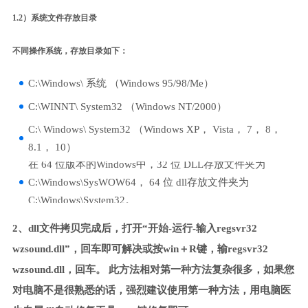
1.2）系统文件存放目录
不同操作系统，存放目录如下：
C:\Windows\ 系统 （Windows 95/98/Me）
C:\WINNT\ System32 （Windows NT/2000）
C:\ Windows\ System32 （Windows XP， Vista， 7， 8，
8.1， 10）
在 64 位版本的Windows中，32 位 DLL存放文件夹为
C:\Windows\SysWOW64， 64 位 dll存放文件夹为
C:\Windows\System32。
2、dll文件拷贝完成后，打开“开始-运行-输入regsvr32
wzsound.dll”，回车即可解决或按win＋R键，输regsvr32
wzsound.dll，回车。 此方法相对第一种方法复杂很多，如果您
对电脑不是很熟悉的话，强烈建议使用第一种方法，用电脑医