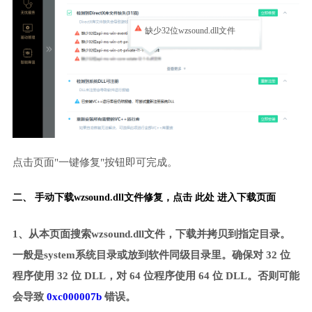
缺少32位wzsound.dll文件
点击页面"一键修复"按钮即可完成。
二、 手动下载wzsound.dll文件修复，
点击 此处 进入下载页面
1、从本页面搜索wzsound.dll文件，下载并拷贝到指定目录。
一般是system系统目录或放到软件同级目录里。确保对 32 位
程序使用 32 位 DLL，对 64 位程序使用 64 位 DLL。否则可能
会导致
0xc000007b
错误。