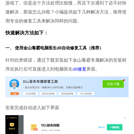
游戏了。但是这个方法处理比较慢，而且下次遇到了还不好快
速解决，那该怎么办呢？小编提供如下几种解决方法，推荐使
用专业的修复工具来解决同样的问题。
快速解决方法如下：
一、 使用金山毒霸
电脑医生
dll自动修复工具（推荐）
针对此类错误，通过下载安装如下金山毒霸专属解决的安装程
序在执行后可直接进入到电脑医生
dll修复
界面。
安装完成自动进入如下界面