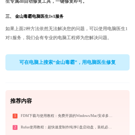
生专属dll自动修复工具，一键修复即可。
三、
金山毒霸电脑医生
1v1服务
如果上面2种方法依然无法解决您的问题，可以使用电脑医生1
对1服务，我们会有专业的电脑工程师为您解决问题。
可在电脑上搜索“金山毒霸”，用电脑医生修复
推荐内容
1
FDM下载与使用教程：免费开源的Windows/Mac/安卓多线程下载管理器
2
Rufus使用教程：超快速度制作纯净U盘启动盘，装机必备免费工具