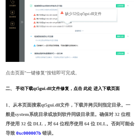
缺少32位qt5gui.dll文件
点击页面"一键修复"按钮即可完成。
二、 手动下载qt5gui.dll文件修复，
点击 此处 进入下载页面
1、从本页面搜索qt5gui.dll文件，下载并拷贝到指定目录。一
般是system系统目录或放到软件同级目录里。确保对 32 位程
序使用 32 位 DLL，对 64 位程序使用 64 位 DLL。否则可能会
导致
0xc000007b
错误。