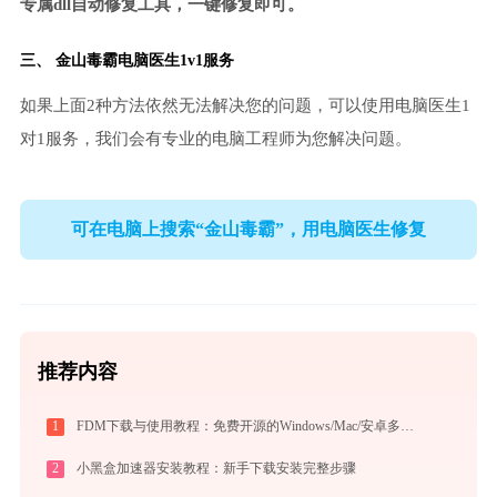
专属dll自动修复工具，一键修复即可。
三、
金山毒霸电脑医生
1v1服务
如果上面2种方法依然无法解决您的问题，可以使用电脑医生1
对1服务，我们会有专业的电脑工程师为您解决问题。
可在电脑上搜索“金山毒霸”，用电脑医生修复
推荐内容
1
FDM下载与使用教程：免费开源的Windows/Mac/安卓多线程下载管理器
2
小黑盒加速器安装教程：新手下载安装完整步骤