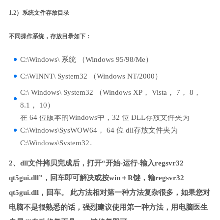
1.2）系统文件存放目录
不同操作系统，存放目录如下：
C:\Windows\ 系统 （Windows 95/98/Me）
C:\WINNT\ System32 （Windows NT/2000）
C:\ Windows\ System32 （Windows XP， Vista， 7， 8，
8.1， 10）
在 64 位版本的Windows中，32 位 DLL存放文件夹为
C:\Windows\SysWOW64， 64 位 dll存放文件夹为
C:\Windows\System32。
2、dll文件拷贝完成后，打开“开始-运行-输入regsvr32
qt5gui.dll”，回车即可解决或按win＋R键，输regsvr32
qt5gui.dll，回车。 此方法相对第一种方法复杂很多，如果您对
电脑不是很熟悉的话，强烈建议使用第一种方法，用电脑医生