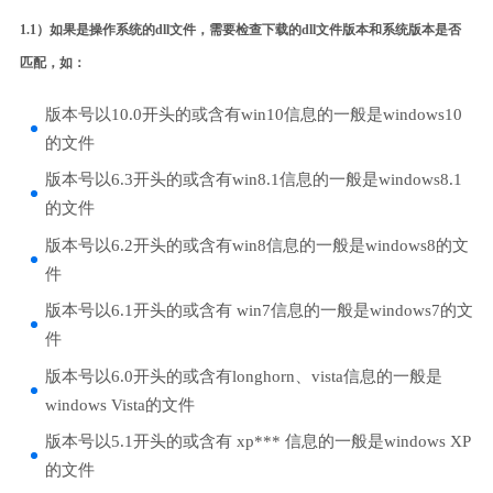
1.1）如果是操作系统的dll文件，需要检查下载的dll文件版本和系统版本是否
匹配，如：
版本号以10.0开头的或含有win10信息的一般是windows10
的文件
版本号以6.3开头的或含有win8.1信息的一般是windows8.1
的文件
版本号以6.2开头的或含有win8信息的一般是windows8的文
件
版本号以6.1开头的或含有 win7信息的一般是windows7的文
件
版本号以6.0开头的或含有longhorn、vista信息的一般是
windows Vista的文件
版本号以5.1开头的或含有 xp*** 信息的一般是windows XP
的文件