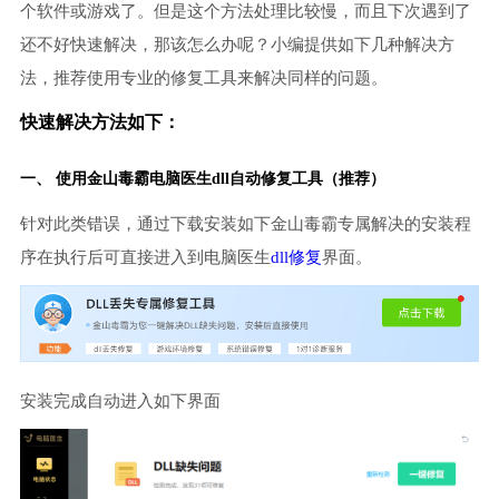
个软件或游戏了。但是这个方法处理比较慢，而且下次遇到了
还不好快速解决，那该怎么办呢？小编提供如下几种解决方
法，推荐使用专业的修复工具来解决同样的问题。
快速解决方法如下：
一、 使用金山毒霸
电脑医生
dll自动修复工具（推荐）
针对此类错误，通过下载安装如下金山毒霸专属解决的安装程
序在执行后可直接进入到电脑医生
dll修复
界面。
安装完成自动进入如下界面