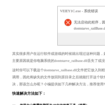
VEIEY1C.exe - 系统错误
无法启动此程序，
dontstarve_ra
其实很多用户在运行软件或游戏的时候就出现过这种问题，
主要原因就是你电脑系统的dontstarve_railbase.dll丢失
这时你可以下载这个dontstarve_railbase.dll文
调用，因此将缺失的文件放回到原目录之后就能打开这个软
决，那该怎么办呢？小编提供如下几种解决方法，推荐使用
快速解决方法如下：