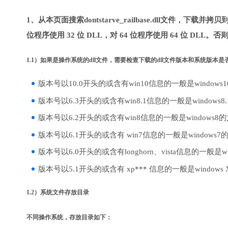
1、从本页面搜索dontstarve_railbase.dll文件，
位程序使用 32 位 DLL，对 64 位程序使用 64 位 DLL
1.1）如果是操作系统的dll文件，需要检查下载的dll文件版本和系统版本
版本号以10.0开头的或含有win10信息的一般是windows
版本号以6.3开头的或含有win8.1信息的一般是windows8
版本号以6.2开头的或含有win8信息的一般是windows8
版本号以6.1开头的或含有 win7信息的一般是windows7
版本号以6.0开头的或含有longhorn、vista信息的一般是win
版本号以5.1开头的或含有 xp*** 信息的一般是windows
1.2）系统文件存放目录
不同操作系统，存放目录如下：