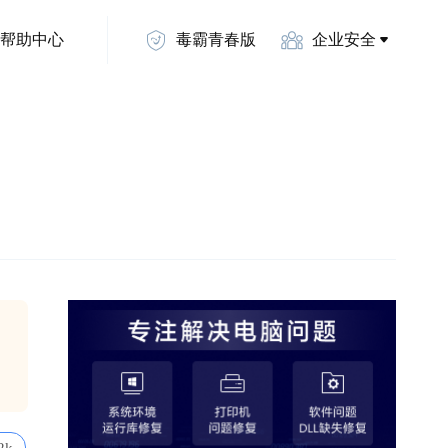
帮助中心
毒霸青春版
企业安全