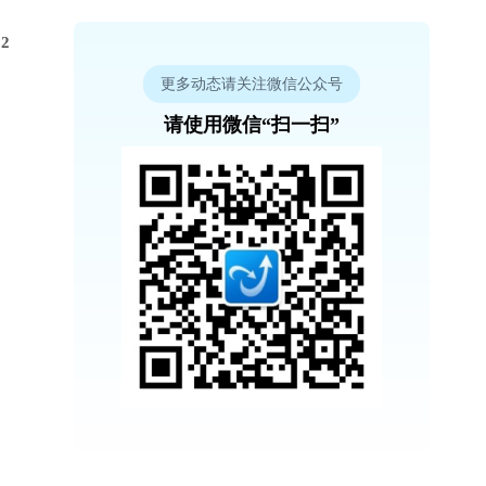
2
更多动态请关注微信公众号
请使用微信“扫一扫”