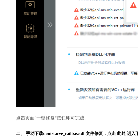
点击页面"一键修复"按钮即可完成。
二、 手动下载dontstarve_railbase.dll文件修复，
点击 此处 进入