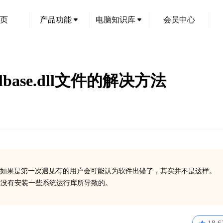
页
产品功能
电脑知识库
会员中心
ilbase.dll文件的解决方法
如果是第一次遇见有的用户会可能认为软件出错了，其实并不是这样。
ll丢失了或没有安装一些系统运行库所导致的。