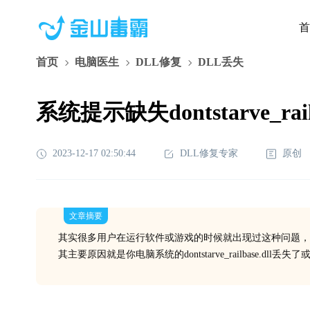
首
首页
电脑医生
DLL修复
DLL丢失
系统提示缺失dontstarve_ra
2023-12-17 02:50:44
DLL修复专家
原创
文章摘要
其实很多用户在运行软件或游戏的时候就出现过这种问题，
其主要原因就是你电脑系统的dontstarve_railbase.d